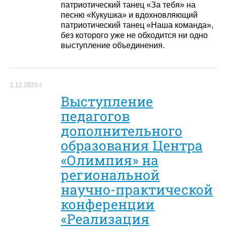
патриотический танец «За тебя» на
песню «Кукушка» и вдохновляющий
патриотический танец «Наша команда»,
без которого уже не обходится ни одно
выступление объединения.
1.12.2023 г.
Выступление
педагогов
дополнительного
образования Центра
«Олимпия» на
региональной
научно-практической
конференции
«Реализация