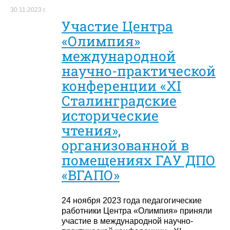
30.11.2023 г.
Участие Центра
«Олимпия»
международной
научно-практической
конференции «XI
Сталинградские
исторические
чтения»,
организованной в
помещениях ГАУ ДПО
«ВГАПО»
24 ноября 2023 года педагогические
работники Центра «Олимпия» приняли
участие в международной научно-