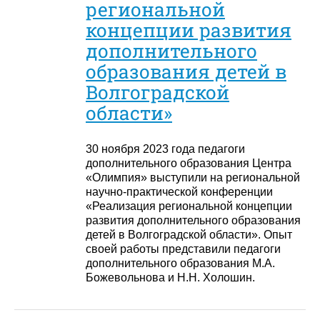
региональной
концепции развития
дополнительного
образования детей в
Волгоградской
области»
30 ноября 2023 года педагоги
дополнительного образования Центра
«Олимпия» выступили на региональной
научно-практической конференции
«Реализация региональной концепции
развития дополнительного образования
детей в Волгоградской области». Опыт
своей работы представили педагоги
дополнительного образования М.А.
Божевольнова и Н.Н. Холошин.