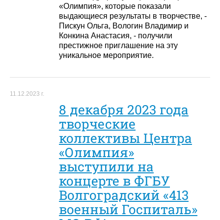
«Олимпия», которые показали
выдающиеся результаты в творчестве, -
Пискун Ольга, Вологин Владимир и
Конкина Анастасия, - получили
престижное приглашение на эту
уникальное мероприятие.
11.12.2023 г.
8 декабря 2023 года
творческие
коллективы Центра
«Олимпия»
выступили на
концерте в ФГБУ
Волгоградский «413
военный Госпиталь»