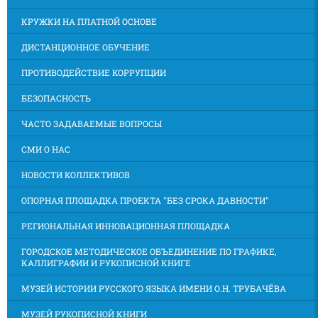
КРУЖКИ НА ПЛАТНОЙ ОСНОВЕ
ДИСТАНЦИОННОЕ ОБУЧЕНИЕ
ПРОТИВОДЕЙСТВИЕ КОРРУПЦИИ
БЕЗОПАСНОСТЬ
ЧАСТО ЗАДАВАЕМЫЕ ВОПРОСЫ
СМИ О НАС
НОВОСТИ КОЛЛЕКТИВОВ
ОПОРНАЯ ПЛОЩАДКА ПРОЕКТА "БЕЗ СРОКА ДАВНОСТИ"
РЕГИОНАЛЬНАЯ ИННОВАЦИОННАЯ ПЛОЩАДКА
ГОРОДСКОЕ МЕТОДИЧЕСКОЕ ОБЪЕДИНЕНИЕ ПО ГРАФИКЕ,
КАЛЛИГРАФИИ И РУКОПИСНОЙ КНИГЕ
МУЗЕЙ ИСТОРИИ РУССКОГО ЯЗЫКА ИМЕНИ О.Н. ТРУБАЧЁВА
МУЗЕЙ РУКОПИСНОЙ КНИГИ