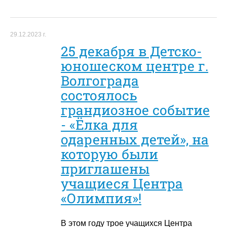
29.12.2023 г.
25 декабря в Детско-
юношеском центре г.
Волгограда
состоялось
грандиозное событие
- «Ёлка для
одаренных детей», на
которую были
приглашены
учащиеся Центра
«Олимпия»!
В этом году трое учащихся Центра