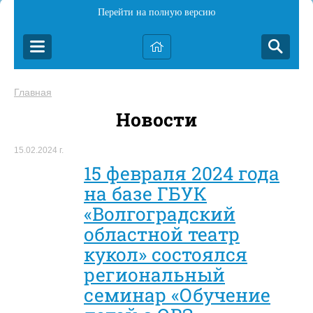
Перейти на полную версию
Главная
Новости
15.02.2024 г.
15 февраля 2024 года
на базе ГБУК
«Волгоградский
областной театр
кукол» состоялся
региональный
семинар «Обучение