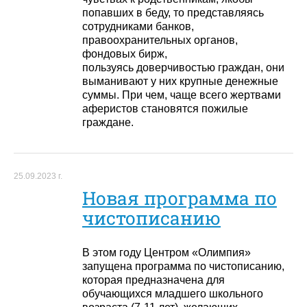
попавших в беду, то представляясь
сотрудниками банков,
правоохранительных органов,
фондовых бирж,
пользуясь доверчивостью граждан, они
выманивают у них крупные денежные
суммы. При чем, чаще всего жертвами
аферистов становятся пожилые
граждане.
25.09.2023 г.
Новая программа по
чистописанию
В этом году Центром «Олимпия»
запущена программа по чистописанию,
которая предназначена для
обучающихся младшего школьного