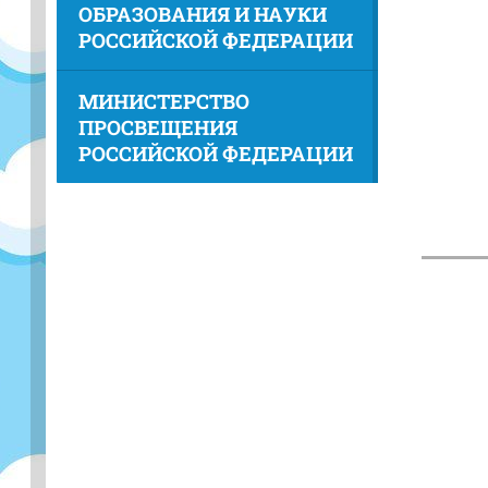
ОБРАЗОВАНИЯ И НАУКИ
РОССИЙСКОЙ ФЕДЕРАЦИИ
МИНИСТЕРСТВО
ПРОСВЕЩЕНИЯ
РОССИЙСКОЙ ФЕДЕРАЦИИ