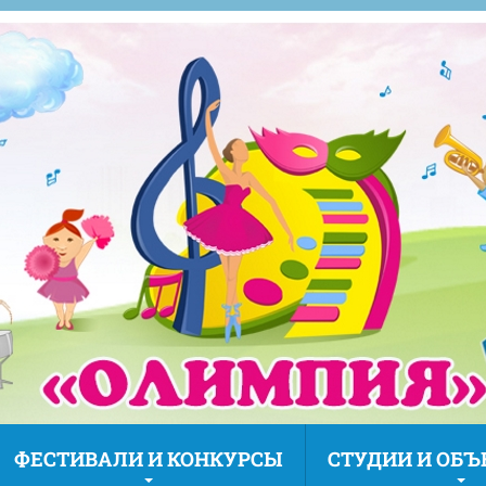
ФЕСТИВАЛИ И КОНКУРСЫ
СТУДИИ И ОБ