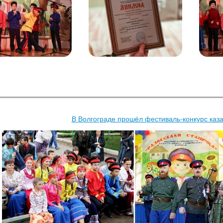
В Волгограде прошёл фестиваль-конкурс каза