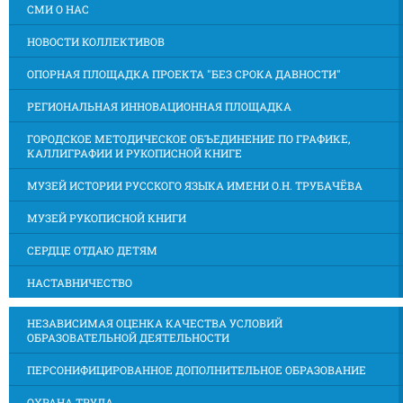
СМИ О НАС
НОВОСТИ КОЛЛЕКТИВОВ
ОПОРНАЯ ПЛОЩАДКА ПРОЕКТА "БЕЗ СРОКА ДАВНОСТИ"
РЕГИОНАЛЬНАЯ ИННОВАЦИОННАЯ ПЛОЩАДКА
ГОРОДСКОЕ МЕТОДИЧЕСКОЕ ОБЪЕДИНЕНИЕ ПО ГРАФИКЕ,
КАЛЛИГРАФИИ И РУКОПИСНОЙ КНИГЕ
МУЗЕЙ ИСТОРИИ РУССКОГО ЯЗЫКА ИМЕНИ О.Н. ТРУБАЧЁВА
МУЗЕЙ РУКОПИСНОЙ КНИГИ
СЕРДЦЕ ОТДАЮ ДЕТЯМ
НАСТАВНИЧЕСТВО
НЕЗАВИСИМАЯ ОЦЕНКА КАЧЕСТВА УСЛОВИЙ
ОБРАЗОВАТЕЛЬНОЙ ДЕЯТЕЛЬНОСТИ
ПЕРСОНИФИЦИРОВАННОЕ ДОПОЛНИТЕЛЬНОЕ ОБРАЗОВАНИЕ
ОХРАНА ТРУДА