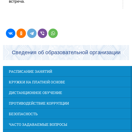
встреча.
Сведения об образовательной организации
РАСПИСАНИЕ ЗАНЯТИЙ
КРУЖКИ НА ПЛАТНОЙ ОСНОВЕ
ДИСТАНЦИОННОЕ ОБУЧЕНИЕ
ПРОТИВОДЕЙСТВИЕ КОРРУПЦИИ
БЕЗОПАСНОСТЬ
ЧАСТО ЗАДАВАЕМЫЕ ВОПРОСЫ