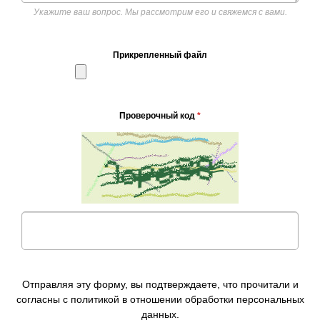
Укажите ваш вопрос. Мы рассмотрим его и свяжемся с вами.
Прикрепленный файл
Проверочный код
*
Отправляя эту форму, вы подтверждаете, что прочитали и
согласны с политикой в отношении обработки персональных
данных.