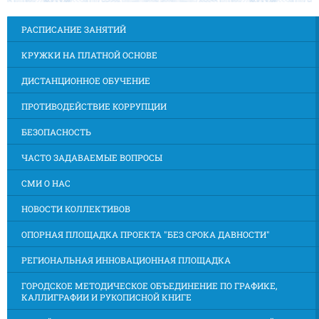
РАСПИСАНИЕ ЗАНЯТИЙ
КРУЖКИ НА ПЛАТНОЙ ОСНОВЕ
ДИСТАНЦИОННОЕ ОБУЧЕНИЕ
ПРОТИВОДЕЙСТВИЕ КОРРУПЦИИ
БЕЗОПАСНОСТЬ
ЧАСТО ЗАДАВАЕМЫЕ ВОПРОСЫ
СМИ О НАС
НОВОСТИ КОЛЛЕКТИВОВ
ОПОРНАЯ ПЛОЩАДКА ПРОЕКТА "БЕЗ СРОКА ДАВНОСТИ"
РЕГИОНАЛЬНАЯ ИННОВАЦИОННАЯ ПЛОЩАДКА
ГОРОДСКОЕ МЕТОДИЧЕСКОЕ ОБЪЕДИНЕНИЕ ПО ГРАФИКЕ,
КАЛЛИГРАФИИ И РУКОПИСНОЙ КНИГЕ