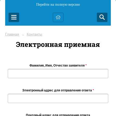
Перейти на полную версию
Главная
Контакты
→
Электронная приемная
Фамилия, Имя, Отчество заявителя
*
Электронный адрес для отправления ответа
*
Почтовый адрес для отправления ответа