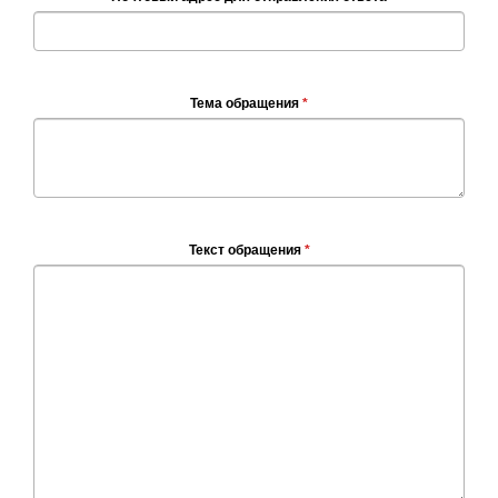
Тема обращения
*
Текст обращения
*