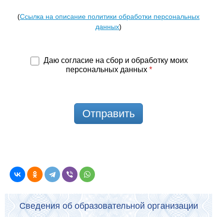
(
Ссылка на описание политики обработки персональных
данных
)
Даю согласие на сбор и обработку моих
персональных данных
*
Отправить
Сведения об образовательной организации