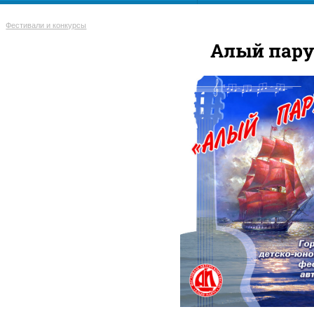
Фестивали и конкурсы
Алый пару