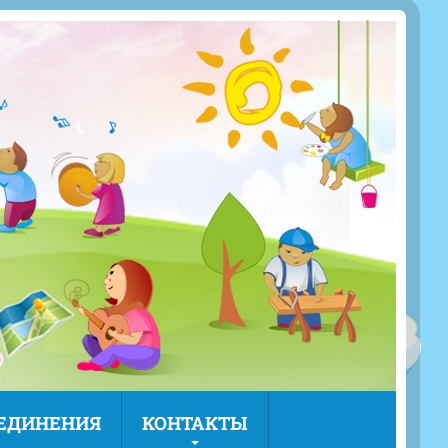
ЪЕДИНЕНИЯ
КОНТАКТЫ