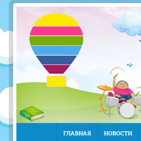
ГЛАВНАЯ
НОВОСТИ