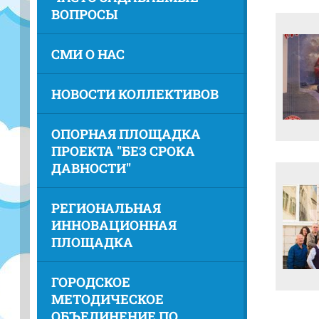
ВОПРОСЫ
СМИ О НАС
НОВОСТИ КОЛЛЕКТИВОВ
ОПОРНАЯ ПЛОЩАДКА
ПРОЕКТА "БЕЗ СРОКА
ДАВНОСТИ"
РЕГИОНАЛЬНАЯ
ИННОВАЦИОННАЯ
ПЛОЩАДКА
ГОРОДСКОЕ
МЕТОДИЧЕСКОЕ
ОБЪЕДИНЕНИЕ ПО