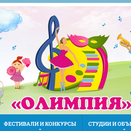
ФЕСТИВАЛИ И КОНКУРСЫ
СТУДИИ И ОБ