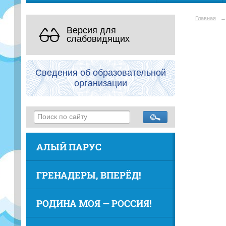
Главная
→
Версия для
слабовидящих
Сведения об образовательной
организации
АЛЫЙ ПАРУС
ГРЕНАДЕРЫ, ВПЕРЁД!
РОДИНА МОЯ — РОССИЯ!