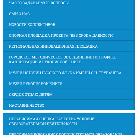
ЧАСТО ЗАДАВАЕМЫЕ ВОПРОСЫ
СМИ О НАС
НОВОСТИ КОЛЛЕКТИВОВ
ОПОРНАЯ ПЛОЩАДКА ПРОЕКТА "БЕЗ СРОКА ДАВНОСТИ"
РЕГИОНАЛЬНАЯ ИННОВАЦИОННАЯ ПЛОЩАДКА
ГОРОДСКОЕ МЕТОДИЧЕСКОЕ ОБЪЕДИНЕНИЕ ПО ГРАФИКЕ,
КАЛЛИГРАФИИ И РУКОПИСНОЙ КНИГЕ
МУЗЕЙ ИСТОРИИ РУССКОГО ЯЗЫКА ИМЕНИ О.Н. ТРУБАЧЁВА
МУЗЕЙ РУКОПИСНОЙ КНИГИ
СЕРДЦЕ ОТДАЮ ДЕТЯМ
НАСТАВНИЧЕСТВО
НЕЗАВИСИМАЯ ОЦЕНКА КАЧЕСТВА УСЛОВИЙ
ОБРАЗОВАТЕЛЬНОЙ ДЕЯТЕЛЬНОСТИ
ПЕРСОНИФИЦИРОВАННОЕ ДОПОЛНИТЕЛЬНОЕ ОБРАЗОВАНИЕ