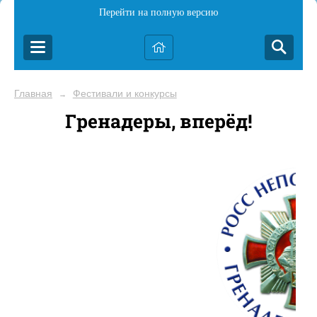
Перейти на полную версию
Главная
Фестивали и конкурсы
→
Гренадеры, вперёд!