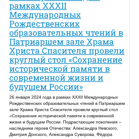
рамках XXXII
Международных
Рождественских
образовательных чтений в
Патриаршем зале Храма
Христа Спасителя провели
круглый стол «Сохранение
исторической памяти в
современной жизни и
будущем России»
26 января 2024 года в рамках XXXII Международных
Рождественских образовательных чтений в Патриаршем
зале Храма Христа Спасителя провели круглый стол
«Сохранение исторической памяти в современной
жизни и будущем России. Подрастающие поколения –
наследники героев Отечества: Александра Невского,
Дмитрия Донского, Александра Суворова, Фёдора