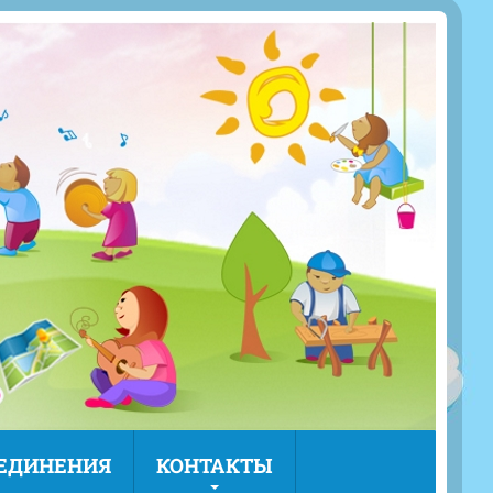
ЪЕДИНЕНИЯ
КОНТАКТЫ