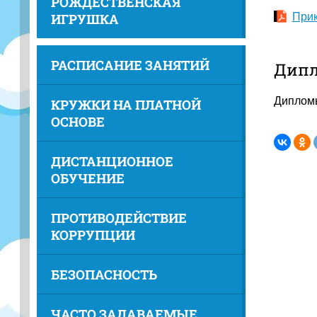
РОЖДЕСТВЕНСКАЯ
ИГРУШКА
Прик
РАСПИСАНИЕ ЗАНЯТИЙ
Дип
Дипломы
КРУЖКИ НА ПЛАТНОЙ
ОСНОВЕ
ДИСТАНЦИОННОЕ
ОБУЧЕНИЕ
ПРОТИВОДЕЙСТВИЕ
КОРРУПЦИИ
БЕЗОПАСНОСТЬ
ЧАСТО ЗАДАВАЕМЫЕ