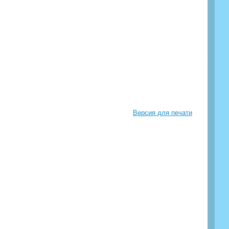
Версия для печати