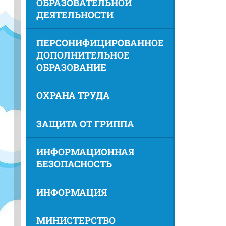
ОБРАЗОВАТЕЛЬНОЙ
ДЕЯТЕЛЬНОСТИ
ПЕРСОНИФИЦИРОВАННОЕ
ДОПОЛНИТЕЛЬНОЕ
ОБРАЗОВАНИЕ
ОХРАНА ТРУДА
ЗАЩИТА ОТ ГРИППА
ИНФОРМАЦИОННАЯ
БЕЗОПАСНОСТЬ
ИНФОРМАЦИЯ
МИНИСТЕРСТВО