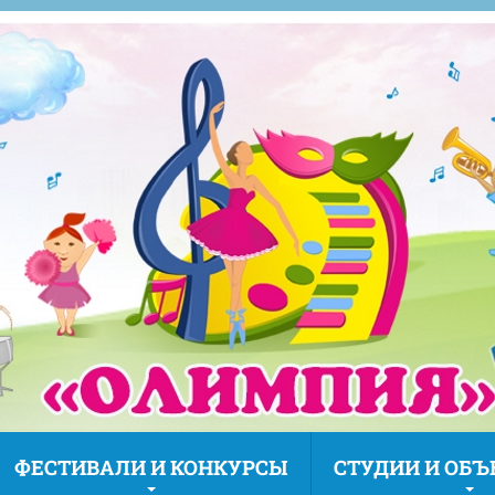
ФЕСТИВАЛИ И КОНКУРСЫ
СТУДИИ И ОБ