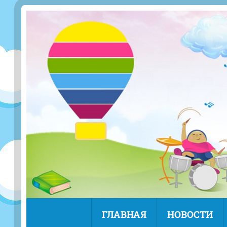
ГЛАВНАЯ
НОВОСТИ