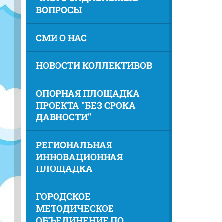
ВОПРОСЫ
СМИ О НАС
НОВОСТИ КОЛЛЕКТИВОВ
ОПОРНАЯ ПЛОЩАДКА
ПРОЕКТА "БЕЗ СРОКА
ДАВНОСТИ"
РЕГИОНАЛЬНАЯ
ИННОВАЦИОННАЯ
ПЛОЩАДКА
ГОРОДСКОЕ
МЕТОДИЧЕСКОЕ
ОБЪЕДИНЕНИЕ ПО