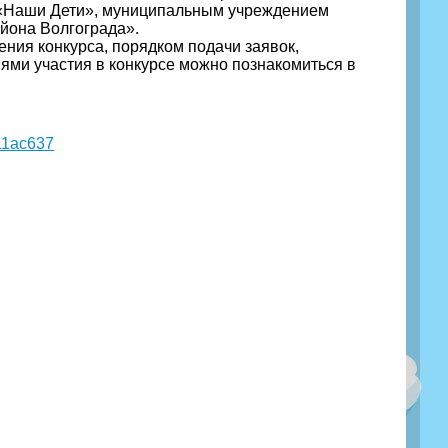
 «Наши Дети», муниципальным учреждением
йона Волгограда».
ния конкурса, порядком подачи заявок,
ями участия в конкурсе можно познакомиться в
11ac637