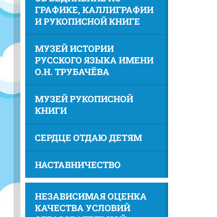
ГРАФИКЕ, КАЛЛИГРАФИИ
И РУКОПИСНОЙ КНИГЕ
МУЗЕЙ ИСТОРИИ
РУССКОГО ЯЗЫКА ИМЕНИ
О.Н. ТРУБАЧЁВА
МУЗЕЙ РУКОПИСНОЙ
КНИГИ
СЕРДЦЕ ОТДАЮ ДЕТЯМ
НАСТАВНИЧЕСТВО
НЕЗАВИСИМАЯ ОЦЕНКА
КАЧЕСТВА УСЛОВИЙ