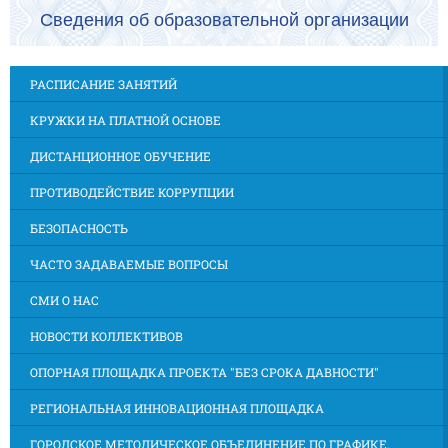
Сведения об образовательной организации
РАСПИСАНИЕ ЗАНЯТИЙ
КРУЖКИ НА ПЛАТНОЙ ОСНОВЕ
ДИСТАНЦИОННОЕ ОБУЧЕНИЕ
ПРОТИВОДЕЙСТВИЕ КОРРУПЦИИ
БЕЗОПАСНОСТЬ
ЧАСТО ЗАДАВАЕМЫЕ ВОПРОСЫ
СМИ О НАС
НОВОСТИ КОЛЛЕКТИВОВ
ОПОРНАЯ ПЛОЩАДКА ПРОЕКТА "БЕЗ СРОКА ДАВНОСТИ"
РЕГИОНАЛЬНАЯ ИННОВАЦИОННАЯ ПЛОЩАДКА
ГОРОДСКОЕ МЕТОДИЧЕСКОЕ ОБЪЕДИНЕНИЕ ПО ГРАФИКЕ,