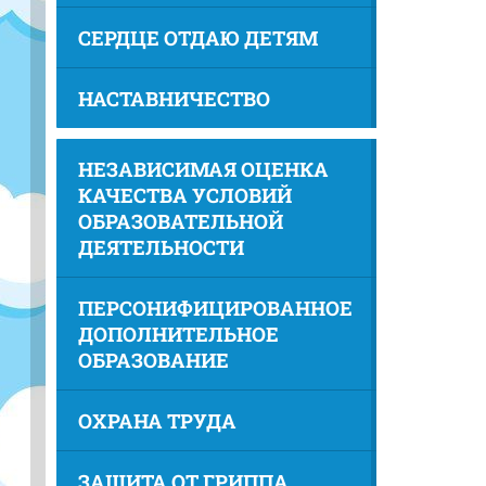
СЕРДЦЕ ОТДАЮ ДЕТЯМ
НАСТАВНИЧЕСТВО
НЕЗАВИСИМАЯ ОЦЕНКА
КАЧЕСТВА УСЛОВИЙ
ОБРАЗОВАТЕЛЬНОЙ
ДЕЯТЕЛЬНОСТИ
ПЕРСОНИФИЦИРОВАННОЕ
ДОПОЛНИТЕЛЬНОЕ
ОБРАЗОВАНИЕ
ОХРАНА ТРУДА
ЗАЩИТА ОТ ГРИППА