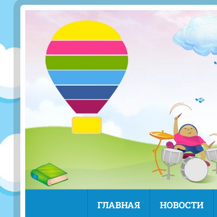
ГЛАВНАЯ
НОВОСТИ