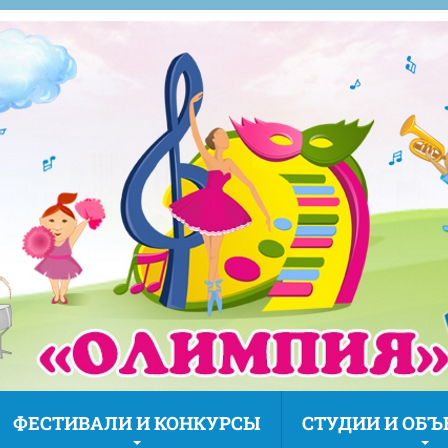
ФЕСТИВАЛИ И КОНКУРСЫ
СТУДИИ И ОБ