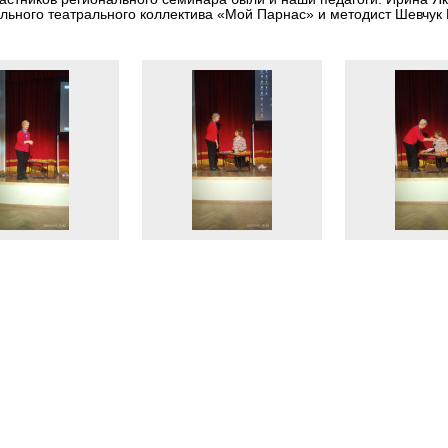
льного театрального коллектива «Мой Парнас» и методист Шевчук 