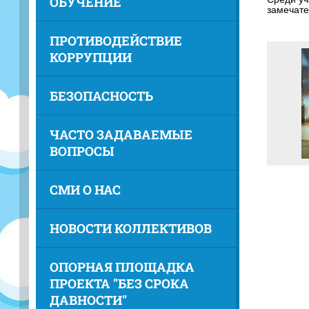
ОБУЧЕНИЕ
замечате
ПРОТИВОДЕЙСТВИЕ
КОРРУПЦИИ
БЕЗОПАСНОСТЬ
ЧАСТО ЗАДАВАЕМЫЕ
ВОПРОСЫ
СМИ О НАС
НОВОСТИ КОЛЛЕКТИВОВ
ОПОРНАЯ ПЛОЩАДКА
ПРОЕКТА "БЕЗ СРОКА
ДАВНОСТИ"