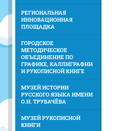
РЕГИОНАЛЬНАЯ
ИННОВАЦИОННАЯ
ПЛОЩАДКА
ГОРОДСКОЕ
МЕТОДИЧЕСКОЕ
ОБЪЕДИНЕНИЕ ПО
ГРАФИКЕ, КАЛЛИГРАФИИ
И РУКОПИСНОЙ КНИГЕ
МУЗЕЙ ИСТОРИИ
РУССКОГО ЯЗЫКА ИМЕНИ
О.Н. ТРУБАЧЁВА
МУЗЕЙ РУКОПИСНОЙ
КНИГИ