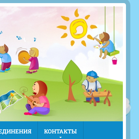
ЪЕДИНЕНИЯ
КОНТАКТЫ