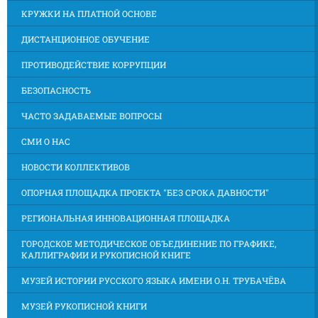
КРУЖКИ НА ПЛАТНОЙ ОСНОВЕ
ДИСТАНЦИОННОЕ ОБУЧЕНИЕ
ПРОТИВОДЕЙСТВИЕ КОРРУПЦИИ
БЕЗОПАСНОСТЬ
ЧАСТО ЗАДАВАЕМЫЕ ВОПРОСЫ
СМИ О НАС
НОВОСТИ КОЛЛЕКТИВОВ
ОПОРНАЯ ПЛОЩАДКА ПРОЕКТА "БЕЗ СРОКА ДАВНОСТИ"
РЕГИОНАЛЬНАЯ ИННОВАЦИОННАЯ ПЛОЩАДКА
ГОРОДСКОЕ МЕТОДИЧЕСКОЕ ОБЪЕДИНЕНИЕ ПО ГРАФИКЕ,
КАЛЛИГРАФИИ И РУКОПИСНОЙ КНИГЕ
МУЗЕЙ ИСТОРИИ РУССКОГО ЯЗЫКА ИМЕНИ О.Н. ТРУБАЧЁВА
МУЗЕЙ РУКОПИСНОЙ КНИГИ