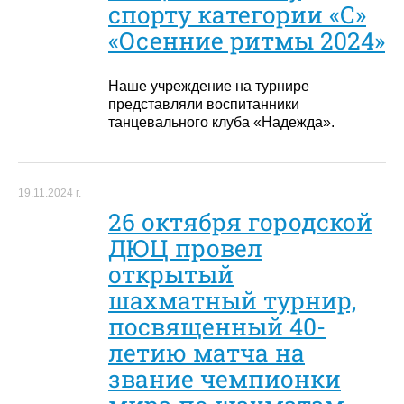
спорту категории «С»
«Осенние ритмы 2024»
Наше учреждение на турнире
представляли воспитанники
танцевального клуба «Надежда».
19.11.2024 г.
26 октября городской
ДЮЦ провел
открытый
шахматный турнир,
посвященный 40-
летию матча на
звание чемпионки