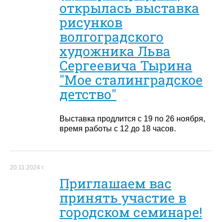
открылась выставка
рисунков
волгоградского
художника Льва
Сергеевича Тырина
"Мое сталинградское
детство"
Выставка продлится с 19 по 26 ноября,
время работы с 12 до 18 часов.
20.11.2024 г.
Приглашаем вас
принять участие в
городском семинаре!