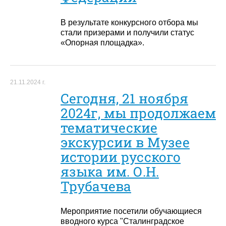
В результате конкурсного отбора мы
стали призерами и получили статус
«Опорная площадка».
21.11.2024 г.
Сегодня, 21 ноября
2024г, мы продолжаем
тематические
экскурсии в Музее
истории русского
языка им. О.Н.
Трубачева
Мероприятие посетили обучающиеся
вводного курса "Сталинградское