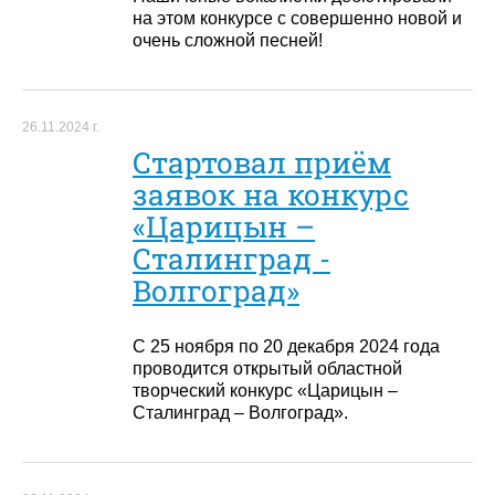
на этом конкурсе с совершенно новой и
очень сложной песней!
26.11.2024 г.
Стартовал приём
заявок на конкурс
«Царицын –
Сталинград -
Волгоград»
С 25 ноября по 20 декабря 2024 года
проводится открытый областной
творческий конкурс «Царицын –
Сталинград – Волгоград».