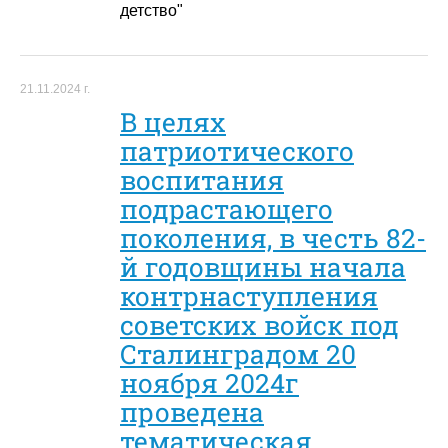
детство"
21.11.2024 г.
В целях
патриотического
воспитания
подрастающего
поколения, в честь 82-
й годовщины начала
контрнаступления
советских войск под
Сталинградом 20
ноября 2024г
проведена
тематическая