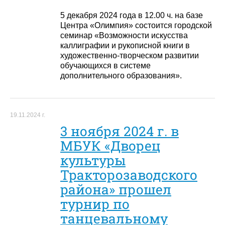
5 декабря 2024 года в 12.00 ч. на базе
Центра «Олимпия» состоится городской
семинар «Возможности искусства
каллиграфии и рукописной книги в
художественно-творческом развитии
обучающихся в системе
дополнительного образования».
19.11.2024 г.
3 ноября 2024 г. в
МБУК «Дворец
культуры
Тракторозаводского
района» прошел
турнир по
танцевальному