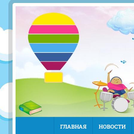
ГЛАВНАЯ
НОВОСТИ