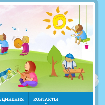
ЪЕДИНЕНИЯ
КОНТАКТЫ