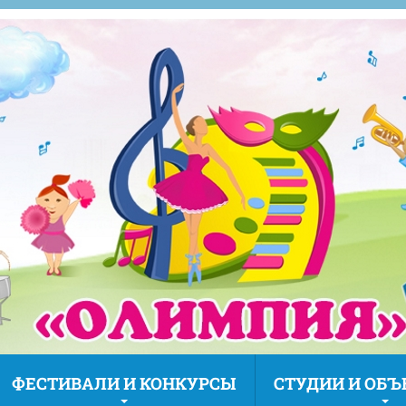
ФЕСТИВАЛИ И КОНКУРСЫ
СТУДИИ И ОБ