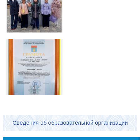
Сведения об образовательной организации