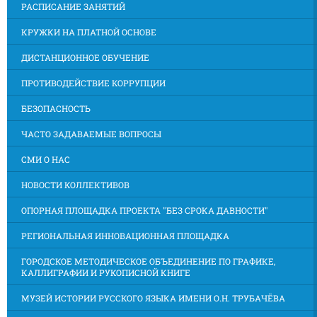
РАСПИСАНИЕ ЗАНЯТИЙ
КРУЖКИ НА ПЛАТНОЙ ОСНОВЕ
ДИСТАНЦИОННОЕ ОБУЧЕНИЕ
ПРОТИВОДЕЙСТВИЕ КОРРУПЦИИ
БЕЗОПАСНОСТЬ
ЧАСТО ЗАДАВАЕМЫЕ ВОПРОСЫ
СМИ О НАС
НОВОСТИ КОЛЛЕКТИВОВ
ОПОРНАЯ ПЛОЩАДКА ПРОЕКТА "БЕЗ СРОКА ДАВНОСТИ"
РЕГИОНАЛЬНАЯ ИННОВАЦИОННАЯ ПЛОЩАДКА
ГОРОДСКОЕ МЕТОДИЧЕСКОЕ ОБЪЕДИНЕНИЕ ПО ГРАФИКЕ,
КАЛЛИГРАФИИ И РУКОПИСНОЙ КНИГЕ
МУЗЕЙ ИСТОРИИ РУССКОГО ЯЗЫКА ИМЕНИ О.Н. ТРУБАЧЁВА