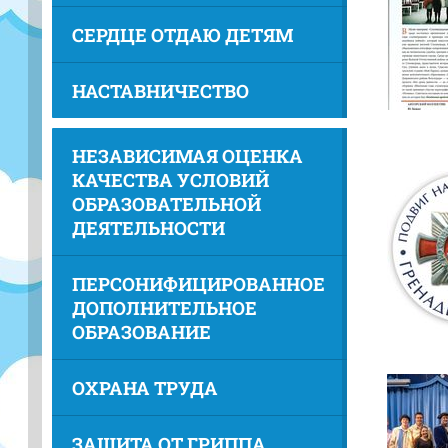
СЕРДЦЕ ОТДАЮ ДЕТЯМ
НАСТАВНИЧЕСТВО
НЕЗАВИСИМАЯ ОЦЕНКА
КАЧЕСТВА УСЛОВИЙ
ОБРАЗОВАТЕЛЬНОЙ
ДЕЯТЕЛЬНОСТИ
ПЕРСОНИФИЦИРОВАННОЕ
ДОПОЛНИТЕЛЬНОЕ
ОБРАЗОВАНИЕ
ОХРАНА ТРУДА
ЗАЩИТА ОТ ГРИППА