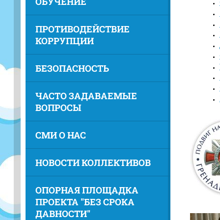
ОБУЧЕНИЕ
ПРОТИВОДЕЙСТВИЕ
КОРРУПЦИИ
БЕЗОПАСНОСТЬ
ЧАСТО ЗАДАВАЕМЫЕ
ВОПРОСЫ
СМИ О НАС
НОВОСТИ КОЛЛЕКТИВОВ
ОПОРНАЯ ПЛОЩАДКА
ПРОЕКТА "БЕЗ СРОКА
ДАВНОСТИ"