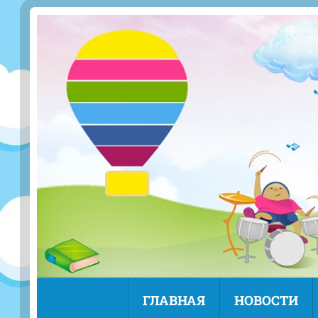
ГЛАВНАЯ
НОВОСТИ