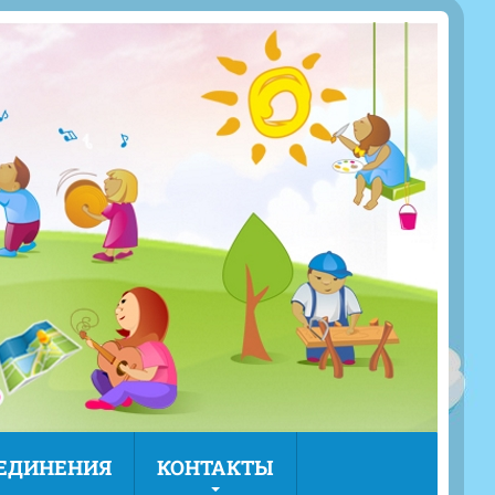
ЪЕДИНЕНИЯ
КОНТАКТЫ