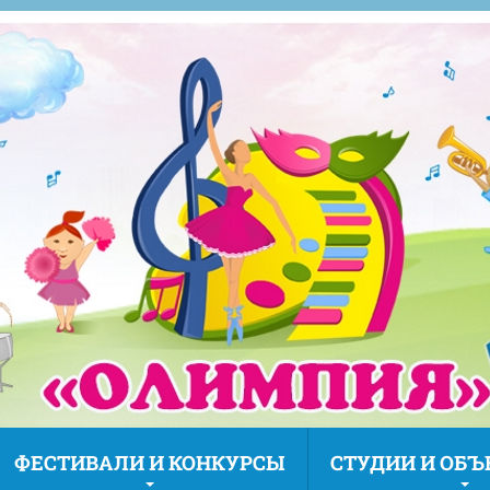
ФЕСТИВАЛИ И КОНКУРСЫ
СТУДИИ И ОБ