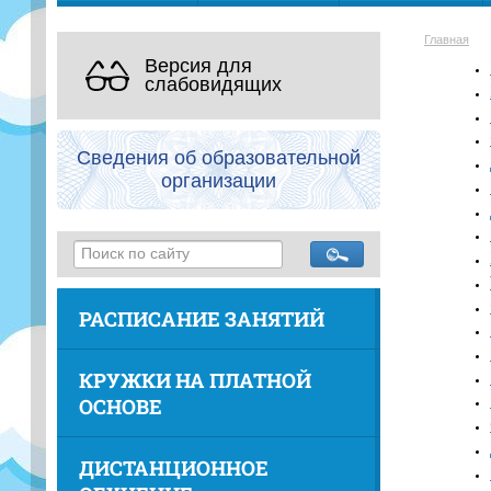
Главная
Версия для
слабовидящих
Сведения об образовательной
организации
РАСПИСАНИЕ ЗАНЯТИЙ
КРУЖКИ НА ПЛАТНОЙ
ОСНОВЕ
ДИСТАНЦИОННОЕ