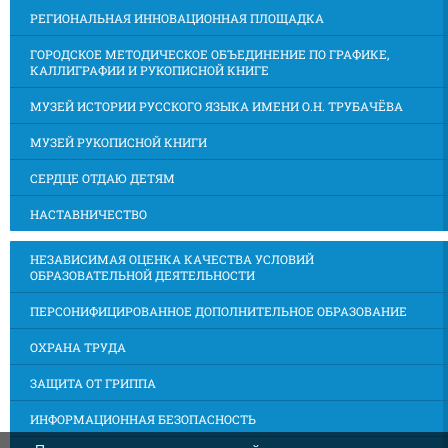
РЕГИОНАЛЬНАЯ ИННОВАЦИОННАЯ ПЛОЩАДКА
ГОРОДСКОЕ МЕТОДИЧЕСКОЕ ОБЪЕДИНЕНИЕ ПО ГРАФИКЕ,
КАЛЛИГРАФИИ И РУКОПИСНОЙ КНИГЕ
МУЗЕЙ ИСТОРИИ РУССКОГО ЯЗЫКА ИМЕНИ О.Н. ТРУБАЧЁВА
МУЗЕЙ РУКОПИСНОЙ КНИГИ
СЕРДЦЕ ОТДАЮ ДЕТЯМ
НАСТАВНИЧЕСТВО
НЕЗАВИСИМАЯ ОЦЕНКА КАЧЕСТВА УСЛОВИЙ
ОБРАЗОВАТЕЛЬНОЙ ДЕЯТЕЛЬНОСТИ
ПЕРСОНИФИЦИРОВАННОЕ ДОПОЛНИТЕЛЬНОЕ ОБРАЗОВАНИЕ
ОХРАНА ТРУДА
ЗАЩИТА ОТ ГРИППА
ИНФОРМАЦИОННАЯ БЕЗОПАСНОСТЬ