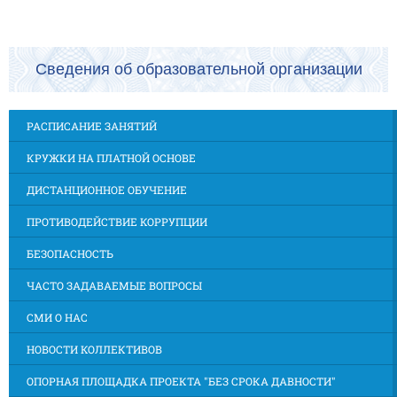
Сведения об образовательной организации
РАСПИСАНИЕ ЗАНЯТИЙ
КРУЖКИ НА ПЛАТНОЙ ОСНОВЕ
ДИСТАНЦИОННОЕ ОБУЧЕНИЕ
ПРОТИВОДЕЙСТВИЕ КОРРУПЦИИ
БЕЗОПАСНОСТЬ
ЧАСТО ЗАДАВАЕМЫЕ ВОПРОСЫ
СМИ О НАС
НОВОСТИ КОЛЛЕКТИВОВ
ОПОРНАЯ ПЛОЩАДКА ПРОЕКТА "БЕЗ СРОКА ДАВНОСТИ"