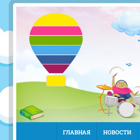
ГЛАВНАЯ
НОВОСТИ