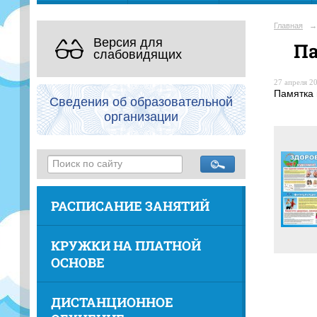
Главная
→
Версия для
Па
слабовидящих
27 апреля 20
Памятка 
Сведения об образовательной
организации
РАСПИСАНИЕ ЗАНЯТИЙ
КРУЖКИ НА ПЛАТНОЙ
ОСНОВЕ
ДИСТАНЦИОННОЕ