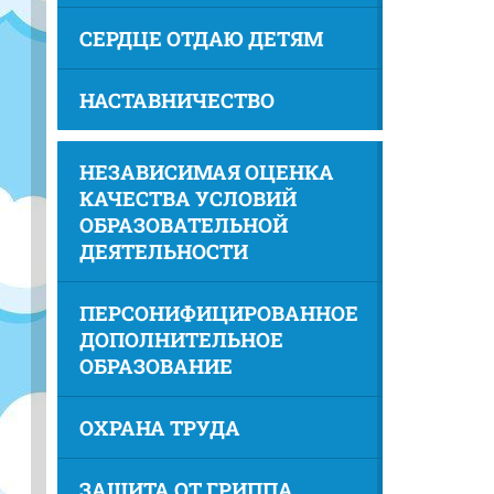
СЕРДЦЕ ОТДАЮ ДЕТЯМ
НАСТАВНИЧЕСТВО
НЕЗАВИСИМАЯ ОЦЕНКА
КАЧЕСТВА УСЛОВИЙ
ОБРАЗОВАТЕЛЬНОЙ
ДЕЯТЕЛЬНОСТИ
ПЕРСОНИФИЦИРОВАННОЕ
ДОПОЛНИТЕЛЬНОЕ
ОБРАЗОВАНИЕ
ОХРАНА ТРУДА
ЗАЩИТА ОТ ГРИППА