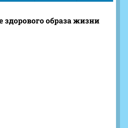
 здорового образа жизни