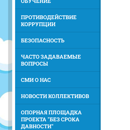
ОБУЧЕНИЕ
ПРОТИВОДЕЙСТВИЕ
КОРРУПЦИИ
БЕЗОПАСНОСТЬ
ЧАСТО ЗАДАВАЕМЫЕ
ВОПРОСЫ
СМИ О НАС
НОВОСТИ КОЛЛЕКТИВОВ
ОПОРНАЯ ПЛОЩАДКА
ПРОЕКТА "БЕЗ СРОКА
ДАВНОСТИ"