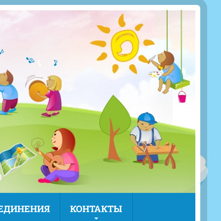
ЪЕДИНЕНИЯ
КОНТАКТЫ