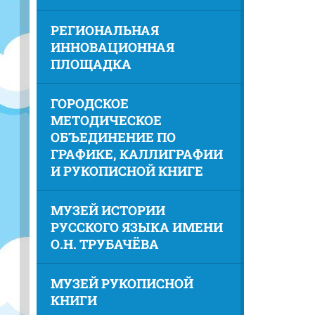
РЕГИОНАЛЬНАЯ
ИННОВАЦИОННАЯ
ПЛОЩАДКА
ГОРОДСКОЕ
МЕТОДИЧЕСКОЕ
ОБЪЕДИНЕНИЕ ПО
ГРАФИКЕ, КАЛЛИГРАФИИ
И РУКОПИСНОЙ КНИГЕ
МУЗЕЙ ИСТОРИИ
РУССКОГО ЯЗЫКА ИМЕНИ
О.Н. ТРУБАЧЁВА
МУЗЕЙ РУКОПИСНОЙ
КНИГИ