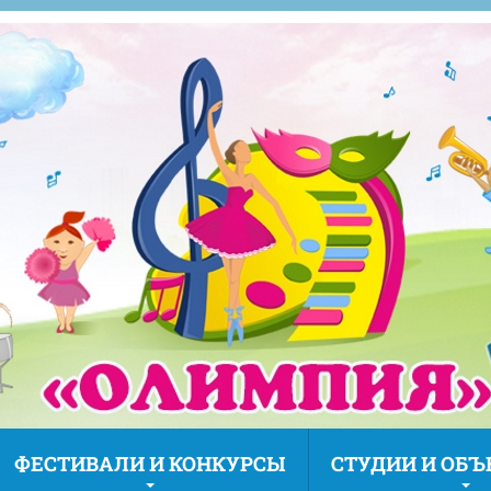
ФЕСТИВАЛИ И КОНКУРСЫ
СТУДИИ И ОБ