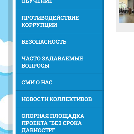
ОБУЧЕНИЕ
ПРОТИВОДЕЙСТВИЕ
КОРРУПЦИИ
БЕЗОПАСНОСТЬ
ЧАСТО ЗАДАВАЕМЫЕ
ВОПРОСЫ
СМИ О НАС
НОВОСТИ КОЛЛЕКТИВОВ
ОПОРНАЯ ПЛОЩАДКА
ПРОЕКТА "БЕЗ СРОКА
ДАВНОСТИ"