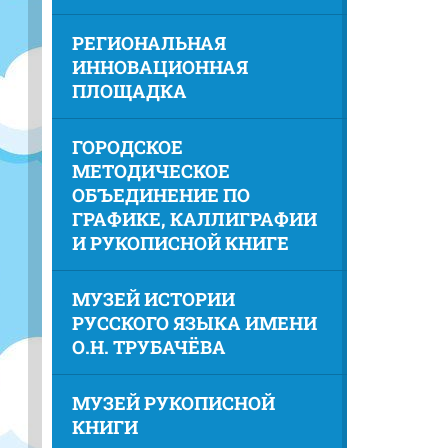
РЕГИОНАЛЬНАЯ
ИННОВАЦИОННАЯ
ПЛОЩАДКА
ГОРОДСКОЕ
МЕТОДИЧЕСКОЕ
ОБЪЕДИНЕНИЕ ПО
ГРАФИКЕ, КАЛЛИГРАФИИ
И РУКОПИСНОЙ КНИГЕ
МУЗЕЙ ИСТОРИИ
РУССКОГО ЯЗЫКА ИМЕНИ
О.Н. ТРУБАЧЁВА
МУЗЕЙ РУКОПИСНОЙ
КНИГИ