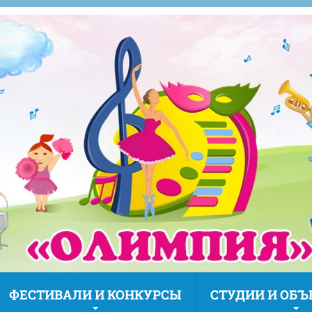
ФЕСТИВАЛИ И КОНКУРСЫ
СТУДИИ И ОБ