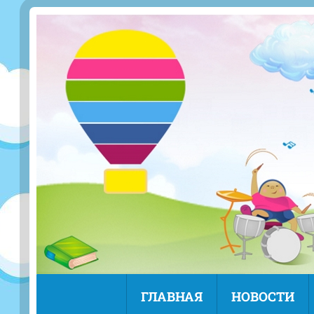
ГЛАВНАЯ
НОВОСТИ