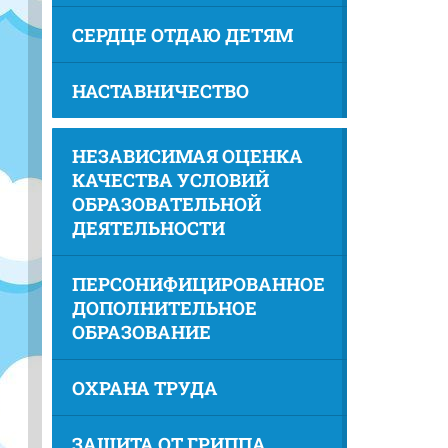
СЕРДЦЕ ОТДАЮ ДЕТЯМ
НАСТАВНИЧЕСТВО
НЕЗАВИСИМАЯ ОЦЕНКА
КАЧЕСТВА УСЛОВИЙ
ОБРАЗОВАТЕЛЬНОЙ
ДЕЯТЕЛЬНОСТИ
ПЕРСОНИФИЦИРОВАННОЕ
ДОПОЛНИТЕЛЬНОЕ
ОБРАЗОВАНИЕ
ОХРАНА ТРУДА
ЗАЩИТА ОТ ГРИППА