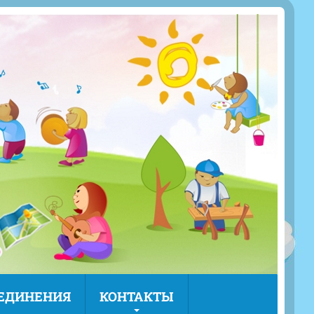
ЪЕДИНЕНИЯ
КОНТАКТЫ