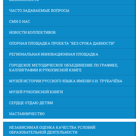
ЧАСТО ЗАДАВАЕМЫЕ ВОПРОСЫ
СМИ О НАС
НОВОСТИ КОЛЛЕКТИВОВ
ОПОРНАЯ ПЛОЩАДКА ПРОЕКТА "БЕЗ СРОКА ДАВНОСТИ"
РЕГИОНАЛЬНАЯ ИННОВАЦИОННАЯ ПЛОЩАДКА
ГОРОДСКОЕ МЕТОДИЧЕСКОЕ ОБЪЕДИНЕНИЕ ПО ГРАФИКЕ,
КАЛЛИГРАФИИ И РУКОПИСНОЙ КНИГЕ
МУЗЕЙ ИСТОРИИ РУССКОГО ЯЗЫКА ИМЕНИ О.Н. ТРУБАЧЁВА
МУЗЕЙ РУКОПИСНОЙ КНИГИ
СЕРДЦЕ ОТДАЮ ДЕТЯМ
НАСТАВНИЧЕСТВО
НЕЗАВИСИМАЯ ОЦЕНКА КАЧЕСТВА УСЛОВИЙ
ОБРАЗОВАТЕЛЬНОЙ ДЕЯТЕЛЬНОСТИ