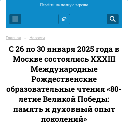
Перейти на полную версию
Главная
Новости
→
С 26 по 30 января 2025 года в
Москве состоялись XXXIII
Международные
Рождественские
образовательные чтения «80-
летие Великой Победы:
память и духовный опыт
поколений»