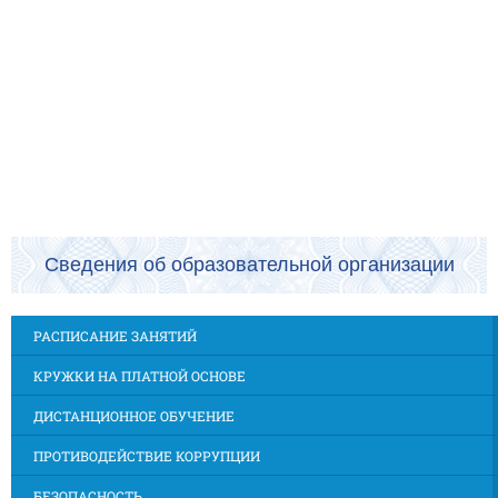
Сведения об образовательной организации
РАСПИСАНИЕ ЗАНЯТИЙ
КРУЖКИ НА ПЛАТНОЙ ОСНОВЕ
ДИСТАНЦИОННОЕ ОБУЧЕНИЕ
ПРОТИВОДЕЙСТВИЕ КОРРУПЦИИ
БЕЗОПАСНОСТЬ