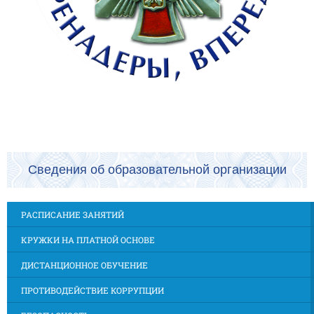
Сведения об образовательной организации
РАСПИСАНИЕ ЗАНЯТИЙ
КРУЖКИ НА ПЛАТНОЙ ОСНОВЕ
ДИСТАНЦИОННОЕ ОБУЧЕНИЕ
ПРОТИВОДЕЙСТВИЕ КОРРУПЦИИ