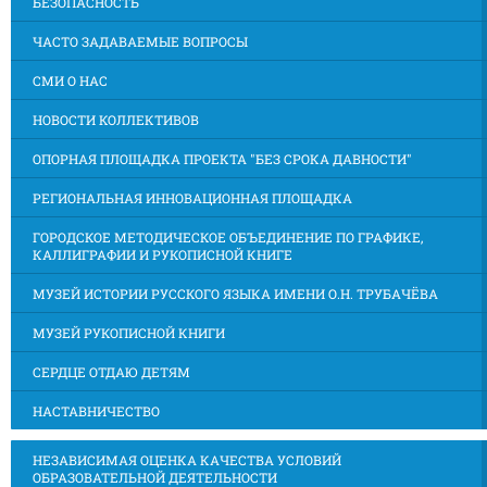
БЕЗОПАСНОСТЬ
ЧАСТО ЗАДАВАЕМЫЕ ВОПРОСЫ
СМИ О НАС
НОВОСТИ КОЛЛЕКТИВОВ
ОПОРНАЯ ПЛОЩАДКА ПРОЕКТА "БЕЗ СРОКА ДАВНОСТИ"
РЕГИОНАЛЬНАЯ ИННОВАЦИОННАЯ ПЛОЩАДКА
ГОРОДСКОЕ МЕТОДИЧЕСКОЕ ОБЪЕДИНЕНИЕ ПО ГРАФИКЕ,
КАЛЛИГРАФИИ И РУКОПИСНОЙ КНИГЕ
МУЗЕЙ ИСТОРИИ РУССКОГО ЯЗЫКА ИМЕНИ О.Н. ТРУБАЧЁВА
МУЗЕЙ РУКОПИСНОЙ КНИГИ
СЕРДЦЕ ОТДАЮ ДЕТЯМ
НАСТАВНИЧЕСТВО
НЕЗАВИСИМАЯ ОЦЕНКА КАЧЕСТВА УСЛОВИЙ
ОБРАЗОВАТЕЛЬНОЙ ДЕЯТЕЛЬНОСТИ