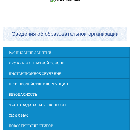
Сведения об образовательной организации
РАСПИСАНИЕ ЗАНЯТИЙ
КРУЖКИ НА ПЛАТНОЙ ОСНОВЕ
ДИСТАНЦИОННОЕ ОБУЧЕНИЕ
ПРОТИВОДЕЙСТВИЕ КОРРУПЦИИ
БЕЗОПАСНОСТЬ
ЧАСТО ЗАДАВАЕМЫЕ ВОПРОСЫ
СМИ О НАС
НОВОСТИ КОЛЛЕКТИВОВ