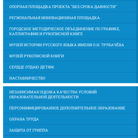
ОПОРНАЯ ПЛОЩАДКА ПРОЕКТА "БЕЗ СРОКА ДАВНОСТИ"
РЕГИОНАЛЬНАЯ ИННОВАЦИОННАЯ ПЛОЩАДКА
ГОРОДСКОЕ МЕТОДИЧЕСКОЕ ОБЪЕДИНЕНИЕ ПО ГРАФИКЕ,
КАЛЛИГРАФИИ И РУКОПИСНОЙ КНИГЕ
МУЗЕЙ ИСТОРИИ РУССКОГО ЯЗЫКА ИМЕНИ О.Н. ТРУБАЧЁВА
МУЗЕЙ РУКОПИСНОЙ КНИГИ
СЕРДЦЕ ОТДАЮ ДЕТЯМ
НАСТАВНИЧЕСТВО
НЕЗАВИСИМАЯ ОЦЕНКА КАЧЕСТВА УСЛОВИЙ
ОБРАЗОВАТЕЛЬНОЙ ДЕЯТЕЛЬНОСТИ
ПЕРСОНИФИЦИРОВАННОЕ ДОПОЛНИТЕЛЬНОЕ ОБРАЗОВАНИЕ
ОХРАНА ТРУДА
ЗАЩИТА ОТ ГРИППА