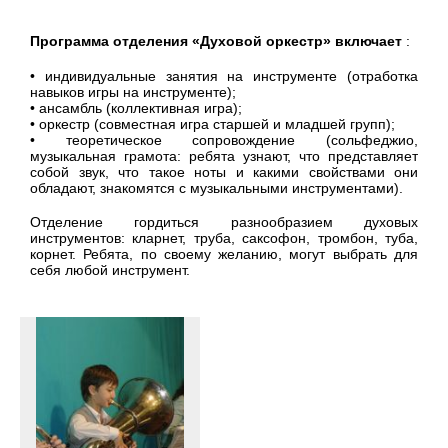
Программа отделения «Духовой оркестр» включает
:
• индивидуальные занятия на инструменте (отработка
навыков игры на инструменте);
• ансамбль (коллективная игра);
• оркестр (совместная игра старшей и младшей групп);
• теоретическое сопровождение (сольфеджио,
музыкальная грамота: ребята узнают, что представляет
собой звук, что такое ноты и какими свойствами они
обладают, знакомятся с музыкальными инструментами).
Отделение гордиться разнообразием духовых
инструментов: кларнет, труба, саксофон, тромбон, туба,
корнет. Ребята, по своему желанию, могут выбрать для
себя любой инструмент.