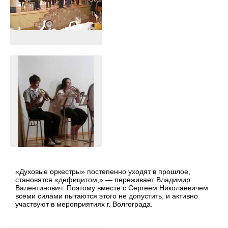
«Духовые оркестры» постепенно уходят в прошлое,
становятся «дефицитом,» — переживает Владимир
Валентинович. Поэтому вместе с Сергеем Николаевичем
всеми силами пытаются этого не допустить, и активно
участвуют в мероприятиях г. Волгограда.