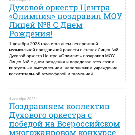
4 декабря 2023 г.
Духовой оркестр Центра
«Олимпия» поздравил МОУ
Лицей №8 С Днем
Рождения!
1 декабря 2023 года стал днем невероятной
музыкальной праздничной радости в стенах Лицея №8!
Духовой оркестр Центра «Олимпия» поздравил МОУ
Лицея №8 с днем рождения и порадовал всех своим
виртуозным выступлением, наполнившим учреждение
восхитительной атмосферой и гармонией.
4 декабря 2023 г.
Поздравляем коллектив
Духового оркестра с
победой на Всероссийском
многожанровом конкурсе-