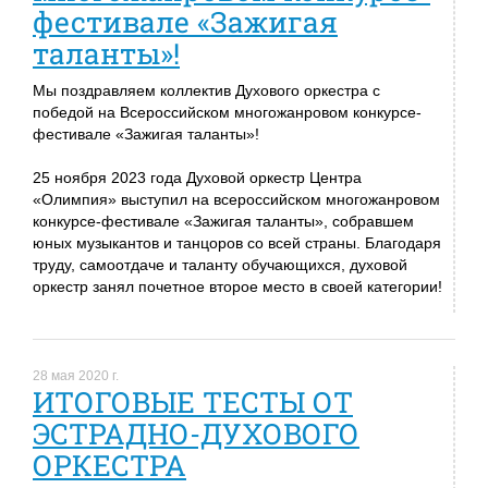
фестивале «Зажигая
таланты»!
Мы поздравляем коллектив Духового оркестра с
победой на Всероссийском многожанровом конкурсе-
фестивале «Зажигая таланты»!
25 ноября 2023 года Духовой оркестр Центра
«Олимпия» выступил на всероссийском многожанровом
конкурсе-фестивале «Зажигая таланты», собравшем
юных музыкантов и танцоров со всей страны. Благодаря
труду, самоотдаче и таланту обучающихся, духовой
оркестр занял почетное второе место в своей категории!
28 мая 2020 г.
ИТОГОВЫЕ ТЕСТЫ ОТ
ЭСТРАДНО-ДУХОВОГО
ОРКЕСТРА