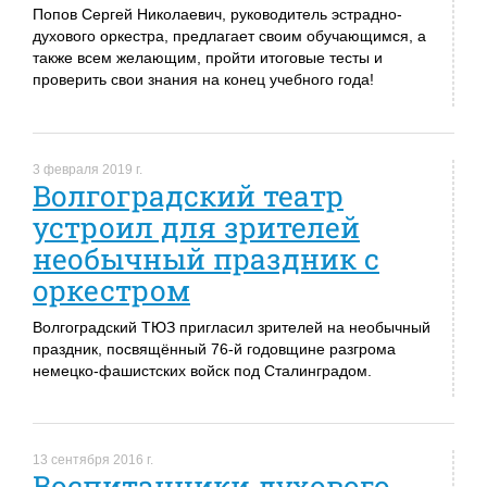
Попов Сергей Николаевич, руководитель эстрадно-
духового оркестра, предлагает своим обучающимся, а
также всем желающим, пройти итоговые тесты и
проверить свои знания на конец учебного года!
3 февраля 2019 г.
Волгоградский театр
устроил для зрителей
необычный праздник с
оркестром
Волгоградский ТЮЗ пригласил зрителей на необычный
праздник, посвящённый 76-й годовщине разгрома
немецко-фашистских войск под Сталинградом.
13 сентября 2016 г.
Воспитанники духового