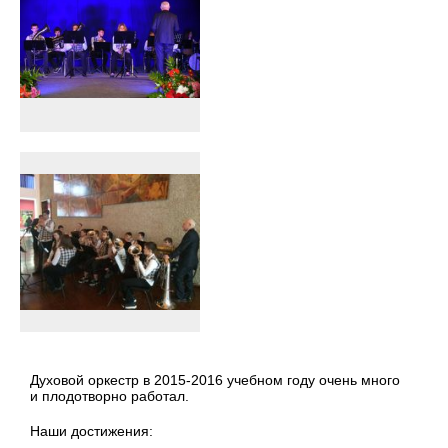
Духовой оркестр в 2015-2016 учебном году очень много
и плодотворно работал.
Наши достижения: