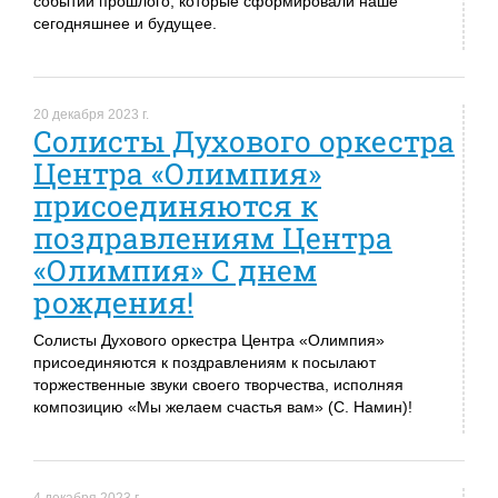
событий прошлого, которые сформировали наше
сегодняшнее и будущее.
20 декабря 2023 г.
Солисты Духового оркестра
Центра «Олимпия»
присоединяются к
поздравлениям Центра
«Олимпия» С днем
рождения!
Солисты Духового оркестра Центра «Олимпия»
присоединяются к поздравлениям к посылают
торжественные звуки своего творчества, исполняя
композицию «Мы желаем счастья вам» (С. Намин)!