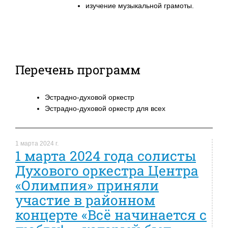
изучение музыкальной грамоты.
Перечень программ
Эстрадно-духовой оркестр
Эстрадно-духовой оркестр для всех
1 марта 2024 г.
1 марта 2024 года солисты
Духового оркестра Центра
«Олимпия» приняли
участие в районном
концерте «Всё начинается с