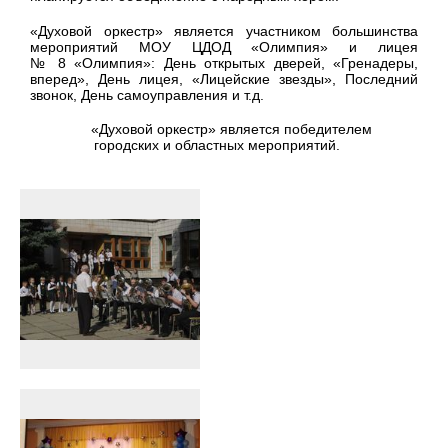
«Духовой оркестр» является участником большинства
мероприятий МОУ ЦДОД «Олимпия» и лицея
№ 8 «Олимпия»: День открытых дверей, «Гренадеры,
вперед», День лицея, «Лицейские звезды», Последний
звонок, День самоуправления и т.д.
«Духовой оркестр» является победителем
городских и областных мероприятий.