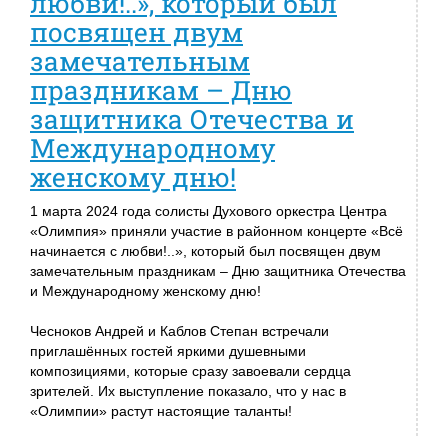
любви!..», который был
посвящен двум
замечательным
праздникам – Дню
защитника Отечества и
Международному
женскому дню!
1 марта 2024 года солисты Духового оркестра Центра
«Олимпия» приняли участие в районном концерте «Всё
начинается с любви!..», который был посвящен двум
замечательным праздникам – Дню защитника Отечества
и Международному женскому дню!
Чесноков Андрей и Каблов Степан встречали
приглашённых гостей яркими душевными
композициями, которые сразу завоевали сердца
зрителей. Их выступление показало, что у нас в
«Олимпии» растут настоящие таланты!