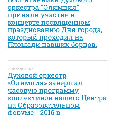
оркестра "Олимпия"
приняли участие в
концерте посвященном
празднованию Дня города,
который проходил на
Площади павших борцов.
25 апреля 2016 г.
Духовой оркестр
«Олимпия» завершал
часовую программу
коллективов нашего Центра
на Образовательном
форуме - 2016 в