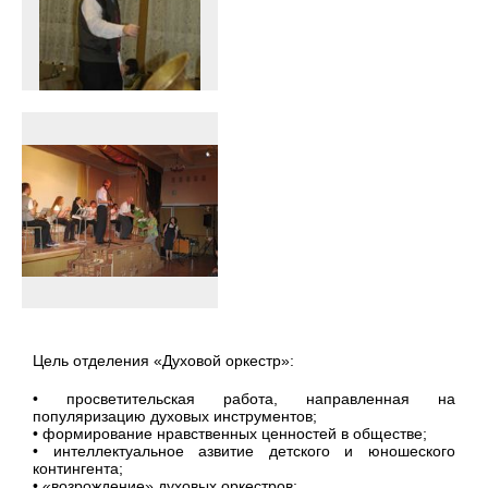
Цель отделения «Духовой оркестр»:
• просветительская работа, направленная на
популяризацию духовых инструментов;
• формирование нравственных ценностей в обществе;
• интеллектуальное азвитие детского и юношеского
контингента;
• «возрождение» духовых оркестров;