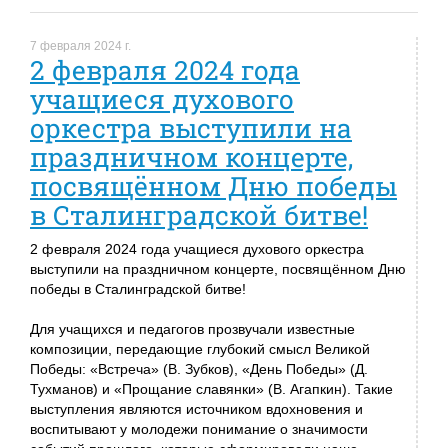
7 февраля 2024 г.
2 февраля 2024 года
учащиеся духового
оркестра выступили на
праздничном концерте,
посвящённом Дню победы
в Сталинградской битве!
2 февраля 2024 года учащиеся духового оркестра
выступили на праздничном концерте, посвящённом Дню
победы в Сталинградской битве!
Для учащихся и педагогов прозвучали известные
композиции, передающие глубокий смысл Великой
Победы: «Встреча» (В. Зубков), «День Победы» (Д.
Тухманов) и «Прощание славянки» (В. Агапкин). Такие
выступления являются источником вдохновения и
воспитывают у молодежи понимание о значимости