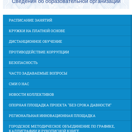
Сведения об образовательной организации
РАСПИСАНИЕ ЗАНЯТИЙ
КРУЖКИ НА ПЛАТНОЙ ОСНОВЕ
ДИСТАНЦИОННОЕ ОБУЧЕНИЕ
ПРОТИВОДЕЙСТВИЕ КОРРУПЦИИ
БЕЗОПАСНОСТЬ
ЧАСТО ЗАДАВАЕМЫЕ ВОПРОСЫ
СМИ О НАС
НОВОСТИ КОЛЛЕКТИВОВ
ОПОРНАЯ ПЛОЩАДКА ПРОЕКТА "БЕЗ СРОКА ДАВНОСТИ"
РЕГИОНАЛЬНАЯ ИННОВАЦИОННАЯ ПЛОЩАДКА
ГОРОДСКОЕ МЕТОДИЧЕСКОЕ ОБЪЕДИНЕНИЕ ПО ГРАФИКЕ,
КАЛЛИГРАФИИ И РУКОПИСНОЙ КНИГЕ