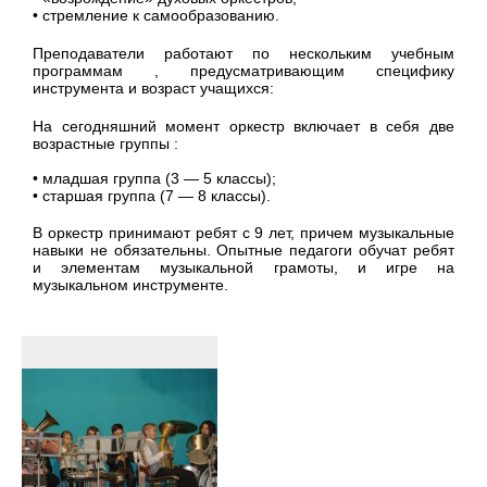
• стремление к самообразованию.
Преподаватели работают по нескольким учебным
программам , предусматривающим специфику
инструмента и возраст учащихся:
На сегодняшний момент оркестр включает в себя две
возрастные группы :
• младшая группа (3 — 5 классы);
• старшая группа (7 — 8 классы).
В оркестр принимают ребят с 9 лет, причем музыкальные
навыки не обязательны. Опытные педагоги обучат ребят
и элементам музыкальной грамоты, и игре на
музыкальном инструменте.