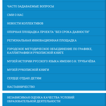
ЧАСТО ЗАДАВАЕМЫЕ ВОПРОСЫ
СМИ О НАС
НОВОСТИ КОЛЛЕКТИВОВ
ОПОРНАЯ ПЛОЩАДКА ПРОЕКТА "БЕЗ СРОКА ДАВНОСТИ"
РЕГИОНАЛЬНАЯ ИННОВАЦИОННАЯ ПЛОЩАДКА
ГОРОДСКОЕ МЕТОДИЧЕСКОЕ ОБЪЕДИНЕНИЕ ПО ГРАФИКЕ,
КАЛЛИГРАФИИ И РУКОПИСНОЙ КНИГЕ
МУЗЕЙ ИСТОРИИ РУССКОГО ЯЗЫКА ИМЕНИ О.Н. ТРУБАЧЁВА
МУЗЕЙ РУКОПИСНОЙ КНИГИ
СЕРДЦЕ ОТДАЮ ДЕТЯМ
НАСТАВНИЧЕСТВО
НЕЗАВИСИМАЯ ОЦЕНКА КАЧЕСТВА УСЛОВИЙ
ОБРАЗОВАТЕЛЬНОЙ ДЕЯТЕЛЬНОСТИ