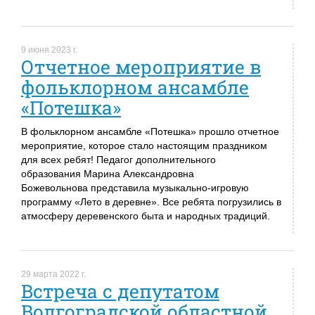
9 июня 2023 г.
Отчетное мероприятие в
фольклорном ансамбле
«Потешка»
В фольклорном ансамбле «Потешка» прошло отчетное
мероприятие, которое стало настоящим праздником
для всех ребят! Педагог дополнительного
образования Марина Александровна
Божевольнова представила музыкально-игровую
программу «Лето в деревне». Все ребята погрузились в
атмосферу деревенского быта и народных традиций.
29 марта 2022 г.
Встреча с депутатом
Волгоградской областной