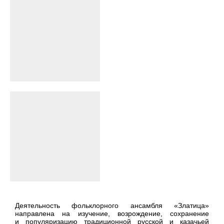
Деятельность фольклорного ансамбля «Златица»
направлена на изучение, возрождение, сохранение
и популяризацию традиционной русской и казачьей