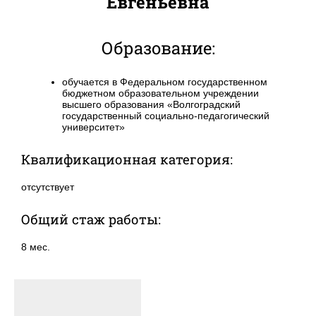
Евгеньевна
Образование:
обучается в Федеральном государственном
бюджетном образовательном учреждении
высшего образования «Волгоградский
государственный социально-педагогический
университет»
Квалификационная категория:
отсутствует
Общий стаж работы:
8 мес.