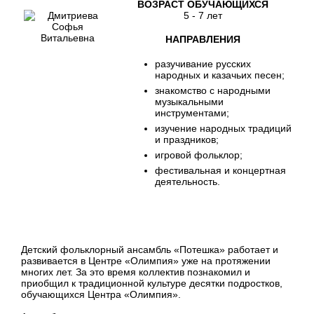
ВОЗРАСТ ОБУЧАЮЩИХСЯ
5 - 7 лет
НАПРАВЛЕНИЯ
разучивание русских
народных и казачьих песен;
знакомство с народными
музыкальными
инструментами;
изучение народных традиций
и праздников;
игровой фольклор;
фестивальная и концертная
деятельность.
Детский фольклорный ансамбль «Потешка» работает и
развивается в Центре «Олимпия» уже на протяжении
многих лет. За это время коллектив познакомил и
приобщил к традиционной культуре десятки подростков,
обучающихся Центра «Олимпия».