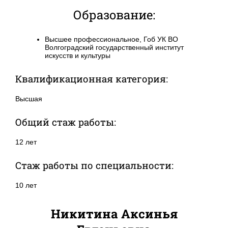
Образование:
Высшее профессиональное, Гоб УК ВО
Волгоградский государственный институт
искусств и культуры
Квалификационная категория:
Высшая
Общий стаж работы:
12 лет
Стаж работы по специальности:
10 лет
Никитина Аксинья