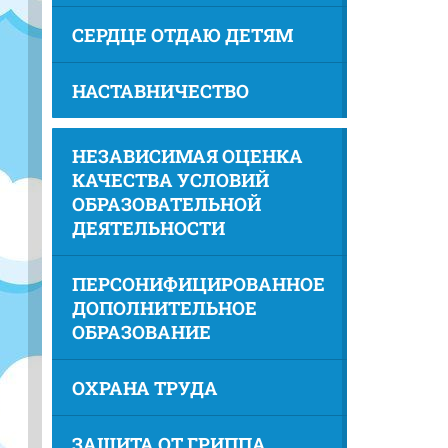
СЕРДЦЕ ОТДАЮ ДЕТЯМ
НАСТАВНИЧЕСТВО
НЕЗАВИСИМАЯ ОЦЕНКА
КАЧЕСТВА УСЛОВИЙ
ОБРАЗОВАТЕЛЬНОЙ
ДЕЯТЕЛЬНОСТИ
ПЕРСОНИФИЦИРОВАННОЕ
ДОПОЛНИТЕЛЬНОЕ
ОБРАЗОВАНИЕ
ОХРАНА ТРУДА
ЗАЩИТА ОТ ГРИППА