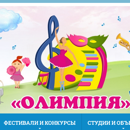
ФЕСТИВАЛИ И КОНКУРСЫ
СТУДИИ И ОБ