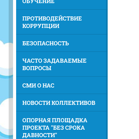
ОБУЧЕНИЕ
ПРОТИВОДЕЙСТВИЕ
КОРРУПЦИИ
БЕЗОПАСНОСТЬ
ЧАСТО ЗАДАВАЕМЫЕ
ВОПРОСЫ
СМИ О НАС
НОВОСТИ КОЛЛЕКТИВОВ
ОПОРНАЯ ПЛОЩАДКА
ПРОЕКТА "БЕЗ СРОКА
ДАВНОСТИ"