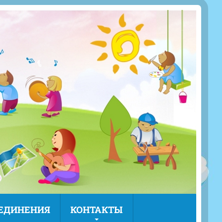
ЪЕДИНЕНИЯ
КОНТАКТЫ