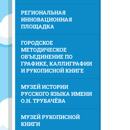
РЕГИОНАЛЬНАЯ
ИННОВАЦИОННАЯ
ПЛОЩАДКА
ГОРОДСКОЕ
МЕТОДИЧЕСКОЕ
ОБЪЕДИНЕНИЕ ПО
ГРАФИКЕ, КАЛЛИГРАФИИ
И РУКОПИСНОЙ КНИГЕ
МУЗЕЙ ИСТОРИИ
РУССКОГО ЯЗЫКА ИМЕНИ
О.Н. ТРУБАЧЁВА
МУЗЕЙ РУКОПИСНОЙ
КНИГИ