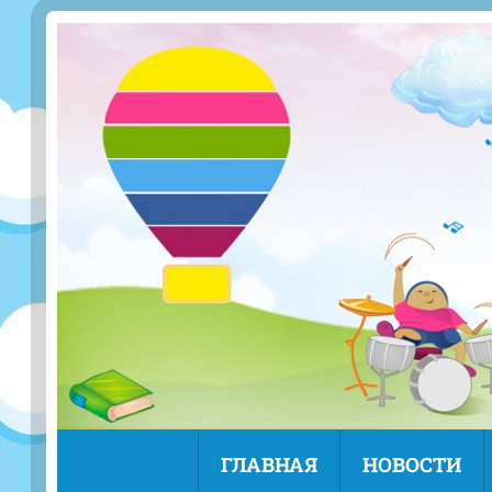
ГЛАВНАЯ
НОВОСТИ