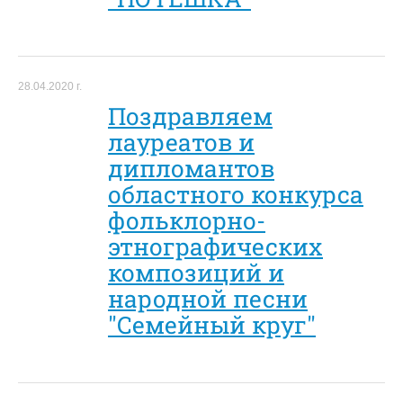
28.04.2020 г.
Поздравляем
лауреатов и
дипломантов
областного конкурса
фольклорно-
этнографических
композиций и
народной песни
"Семейный круг"