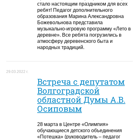
стало настоящим праздником для всех
ребят! Педагог дополнительного
образования Марина Александровна
Божевольнова представила
музыкально-игровую программу «Лето в
деревне». Все ребята погрузились в
атмосферу деревенского быта и
народных традиций.
29.03.2022 г.
Встреча с депутатом
Волгоградской
областной Думы А.В.
Осиповым
28 марта в Центре «Олимпия»
обучающиеся детского объединения
«Потешка» (руководитель – педагог