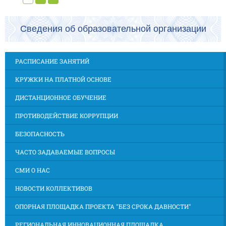
Сведения об образовательной организации
РАСПИСАНИЕ ЗАНЯТИЙ
КРУЖКИ НА ПЛАТНОЙ ОСНОВЕ
ДИСТАНЦИОННОЕ ОБУЧЕНИЕ
ПРОТИВОДЕЙСТВИЕ КОРРУПЦИИ
БЕЗОПАСНОСТЬ
ЧАСТО ЗАДАВАЕМЫЕ ВОПРОСЫ
СМИ О НАС
НОВОСТИ КОЛЛЕКТИВОВ
ОПОРНАЯ ПЛОЩАДКА ПРОЕКТА "БЕЗ СРОКА ДАВНОСТИ"
РЕГИОНАЛЬНАЯ ИННОВАЦИОННАЯ ПЛОЩАДКА