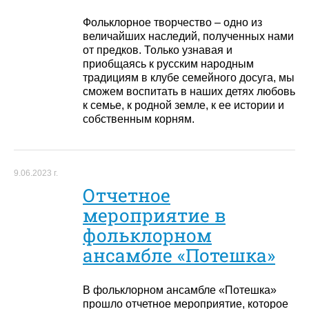
Фольклорное творчество – одно из
величайших наследий, полученных нами
от предков. Только узнавая и
приобщаясь к русским народным
традициям в клубе семейного досуга, мы
сможем воспитать в наших детях любовь
к семье, к родной земле, к ее истории и
собственным корням.
9.06.2023 г.
Отчетное
мероприятие в
фольклорном
ансамбле «Потешка»
В фольклорном ансамбле «Потешка»
прошло отчетное мероприятие, которое