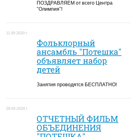
ПОЗДРАВЛЯЕМ от всего Центра
"Олимпия"!
11.09.2020 г.
Фольклорный
ансамбль "Потешка"
объявляет набор
детей
Занятия проводятся БЕСПЛАТНО!
28.05.2020 г.
ОТЧЕТНЫЙ ФИЛЬМ
ОБЪЕДИНЕНИЯ
"ПОТЕШКА"