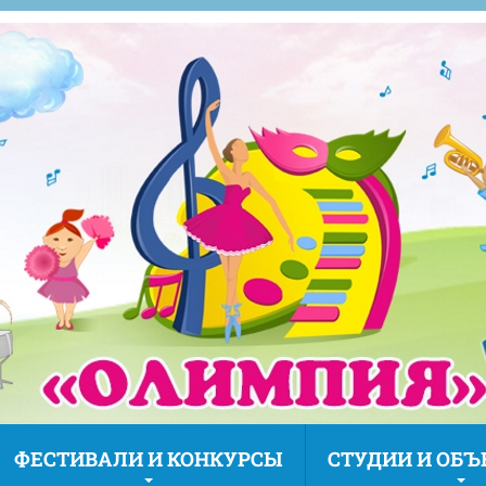
ФЕСТИВАЛИ И КОНКУРСЫ
СТУДИИ И ОБ