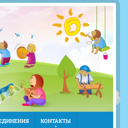
ЪЕДИНЕНИЯ
КОНТАКТЫ