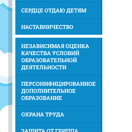
СЕРДЦЕ ОТДАЮ ДЕТЯМ
НАСТАВНИЧЕСТВО
НЕЗАВИСИМАЯ ОЦЕНКА
КАЧЕСТВА УСЛОВИЙ
ОБРАЗОВАТЕЛЬНОЙ
ДЕЯТЕЛЬНОСТИ
ПЕРСОНИФИЦИРОВАННОЕ
ДОПОЛНИТЕЛЬНОЕ
ОБРАЗОВАНИЕ
ОХРАНА ТРУДА
ЗАЩИТА ОТ ГРИППА