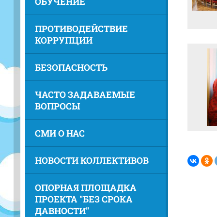
ОБУЧЕНИЕ
ПРОТИВОДЕЙСТВИЕ
КОРРУПЦИИ
БЕЗОПАСНОСТЬ
ЧАСТО ЗАДАВАЕМЫЕ
ВОПРОСЫ
СМИ О НАС
НОВОСТИ КОЛЛЕКТИВОВ
ОПОРНАЯ ПЛОЩАДКА
ПРОЕКТА "БЕЗ СРОКА
ДАВНОСТИ"