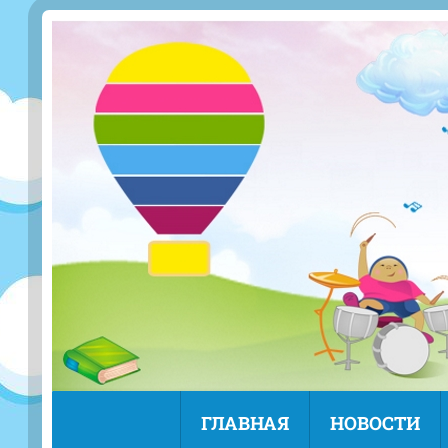
ГЛАВНАЯ
НОВОСТИ