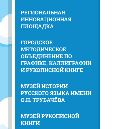
РЕГИОНАЛЬНАЯ
ИННОВАЦИОННАЯ
ПЛОЩАДКА
ГОРОДСКОЕ
МЕТОДИЧЕСКОЕ
ОБЪЕДИНЕНИЕ ПО
ГРАФИКЕ, КАЛЛИГРАФИИ
И РУКОПИСНОЙ КНИГЕ
МУЗЕЙ ИСТОРИИ
РУССКОГО ЯЗЫКА ИМЕНИ
О.Н. ТРУБАЧЁВА
МУЗЕЙ РУКОПИСНОЙ
КНИГИ