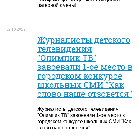
лагерной смены!
12.10.2019 г.
Журналисты детского
телевидения
"Олимпик ТВ"
завоевали 1-ое место в
городском конкурсе
школьных СМИ "Как
слово наше отзовется"
Журналисты детского телевидения
"Олимпик ТВ" завоевали 1-ое место в
городском конкурсе школьных СМИ "Как
слово наше отзовется"!