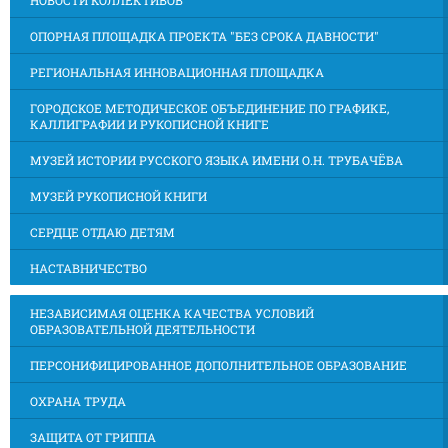
НОВОСТИ КОЛЛЕКТИВОВ
ОПОРНАЯ ПЛОЩАДКА ПРОЕКТА "БЕЗ СРОКА ДАВНОСТИ"
РЕГИОНАЛЬНАЯ ИННОВАЦИОННАЯ ПЛОЩАДКА
ГОРОДСКОЕ МЕТОДИЧЕСКОЕ ОБЪЕДИНЕНИЕ ПО ГРАФИКЕ,
КАЛЛИГРАФИИ И РУКОПИСНОЙ КНИГЕ
МУЗЕЙ ИСТОРИИ РУССКОГО ЯЗЫКА ИМЕНИ О.Н. ТРУБАЧЁВА
МУЗЕЙ РУКОПИСНОЙ КНИГИ
СЕРДЦЕ ОТДАЮ ДЕТЯМ
НАСТАВНИЧЕСТВО
НЕЗАВИСИМАЯ ОЦЕНКА КАЧЕСТВА УСЛОВИЙ
ОБРАЗОВАТЕЛЬНОЙ ДЕЯТЕЛЬНОСТИ
ПЕРСОНИФИЦИРОВАННОЕ ДОПОЛНИТЕЛЬНОЕ ОБРАЗОВАНИЕ
ОХРАНА ТРУДА
ЗАЩИТА ОТ ГРИППА