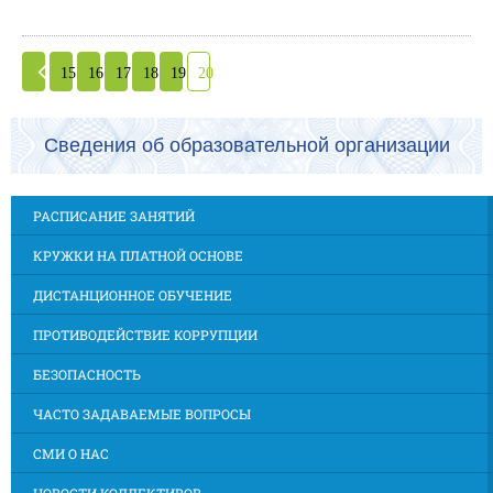
15
16
17
18
19
20
Сведения об образовательной организации
РАСПИСАНИЕ ЗАНЯТИЙ
КРУЖКИ НА ПЛАТНОЙ ОСНОВЕ
ДИСТАНЦИОННОЕ ОБУЧЕНИЕ
ПРОТИВОДЕЙСТВИЕ КОРРУПЦИИ
БЕЗОПАСНОСТЬ
ЧАСТО ЗАДАВАЕМЫЕ ВОПРОСЫ
СМИ О НАС