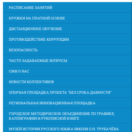
РАСПИСАНИЕ ЗАНЯТИЙ
КРУЖКИ НА ПЛАТНОЙ ОСНОВЕ
ДИСТАНЦИОННОЕ ОБУЧЕНИЕ
ПРОТИВОДЕЙСТВИЕ КОРРУПЦИИ
БЕЗОПАСНОСТЬ
ЧАСТО ЗАДАВАЕМЫЕ ВОПРОСЫ
СМИ О НАС
НОВОСТИ КОЛЛЕКТИВОВ
ОПОРНАЯ ПЛОЩАДКА ПРОЕКТА "БЕЗ СРОКА ДАВНОСТИ"
РЕГИОНАЛЬНАЯ ИННОВАЦИОННАЯ ПЛОЩАДКА
ГОРОДСКОЕ МЕТОДИЧЕСКОЕ ОБЪЕДИНЕНИЕ ПО ГРАФИКЕ,
КАЛЛИГРАФИИ И РУКОПИСНОЙ КНИГЕ
МУЗЕЙ ИСТОРИИ РУССКОГО ЯЗЫКА ИМЕНИ О.Н. ТРУБАЧЁВА