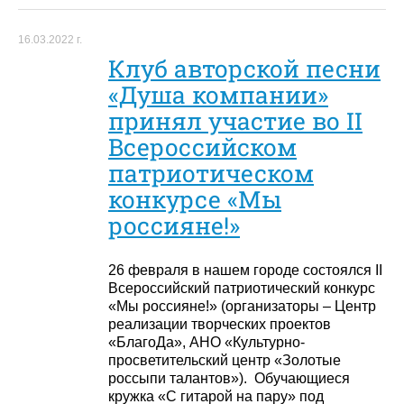
16.03.2022 г.
Клуб авторской песни
«Душа компании»
принял участие во II
Всероссийском
патриотическом
конкурсе «Мы
россияне!»
26 февраля в нашем городе состоялся II
Всероссийский патриотический конкурс
«Мы россияне!» (организаторы – Центр
реализации творческих проектов
«БлагоДа», АНО «Культурно-
просветительский центр «Золотые
россыпи талантов»). Обучающиеся
кружка «С гитарой на пару» под