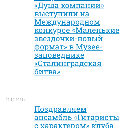
«Душа компании»
выступили на
Международном
конкурсе «Маленькие
звездочки-новый
формат» в Музее-
заповеднике
«Сталинградская
битва»
21.12.2021 г.
Поздравляем
ансамбль «Гитаристы
с характером» клуба