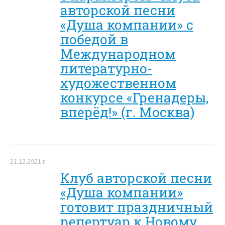
авторской песни
«Душа компании» с
победой в
Международном
литературно-
художественном
конкурсе «Гренадеры,
вперёд!» (г. Москва)
21.12.2021 г.
Клуб авторской песни
«Душа компании»
готовит праздничный
репертуар к Новому