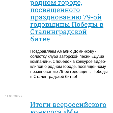
родном городе,
посвященного
празднованию 79-ой
годовщины Победы в
Сталинградской
битве
Поздравляем Амалию Домникову -
солистку клуба авторской песни «Душа
компании», с победой в конкурсе видео-
клипов о родном городе, посвященному
празднованию 79-ой годовщины Победы
в Сталинградской битве!
11.04.2022 г.
Итоги всероссийского
конкурса «Мы