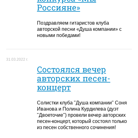
Россияне»
Поздравляем гитаристов клуба
авторской песни «Душа компании» с
новыми победами!
31.03.2022 г.
Состоялся вечер
авторских песен-
концерт
Солистки клуба "Душа компании" Соня
Иванова и Полина Курдилева (дуэт
"Двоеточие") провели вечер авторских
песен-концерт, который состоял только
из песен собственного сочинения!