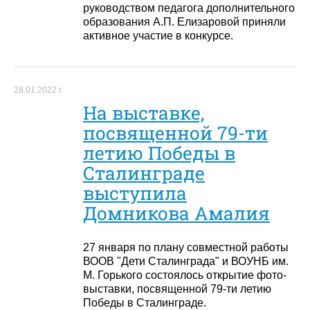
руководством педагога дополнительного
образования А.П. Елизаровой приняли
активное участие в конкурсе.
28.01.2022 г.
На выставке,
посвященной 79-ти
летию Победы в
Сталинграде
выступила
Домникова Амалия
27 января по плану совместной работы
ВООВ "Дети Сталинграда" и ВОУНБ им.
М. Горького состоялось открытие фото-
выставки, посвященной 79-ти летию
Победы в Сталинграде.