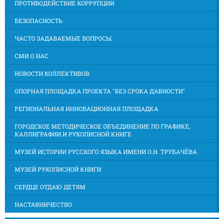
ПРОТИВОДЕЙСТВИЕ КОРРУПЦИИ
БЕЗОПАСНОСТЬ
ЧАСТО ЗАДАВАЕМЫЕ ВОПРОСЫ
СМИ О НАС
НОВОСТИ КОЛЛЕКТИВОВ
ОПОРНАЯ ПЛОЩАДКА ПРОЕКТА "БЕЗ СРОКА ДАВНОСТИ"
РЕГИОНАЛЬНАЯ ИННОВАЦИОННАЯ ПЛОЩАДКА
ГОРОДСКОЕ МЕТОДИЧЕСКОЕ ОБЪЕДИНЕНИЕ ПО ГРАФИКЕ,
КАЛЛИГРАФИИ И РУКОПИСНОЙ КНИГЕ
МУЗЕЙ ИСТОРИИ РУССКОГО ЯЗЫКА ИМЕНИ О.Н. ТРУБАЧЁВА
МУЗЕЙ РУКОПИСНОЙ КНИГИ
СЕРДЦЕ ОТДАЮ ДЕТЯМ
НАСТАВНИЧЕСТВО