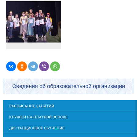
Сведения об образовательной организации
РАСПИСАНИЕ ЗАНЯТИЙ
КРУЖКИ НА ПЛАТНОЙ ОСНОВЕ
ДИСТАНЦИОННОЕ ОБУЧЕНИЕ