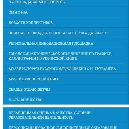
ЧАСТО ЗАДАВАЕМЫЕ ВОПРОСЫ
СМИ О НАС
НОВОСТИ КОЛЛЕКТИВОВ
ОПОРНАЯ ПЛОЩАДКА ПРОЕКТА "БЕЗ СРОКА ДАВНОСТИ"
РЕГИОНАЛЬНАЯ ИННОВАЦИОННАЯ ПЛОЩАДКА
ГОРОДСКОЕ МЕТОДИЧЕСКОЕ ОБЪЕДИНЕНИЕ ПО ГРАФИКЕ,
КАЛЛИГРАФИИ И РУКОПИСНОЙ КНИГЕ
МУЗЕЙ ИСТОРИИ РУССКОГО ЯЗЫКА ИМЕНИ О.Н. ТРУБАЧЁВА
МУЗЕЙ РУКОПИСНОЙ КНИГИ
СЕРДЦЕ ОТДАЮ ДЕТЯМ
НАСТАВНИЧЕСТВО
НЕЗАВИСИМАЯ ОЦЕНКА КАЧЕСТВА УСЛОВИЙ
ОБРАЗОВАТЕЛЬНОЙ ДЕЯТЕЛЬНОСТИ
ПЕРСОНИФИЦИРОВАННОЕ ДОПОЛНИТЕЛЬНОЕ ОБРАЗОВАНИЕ