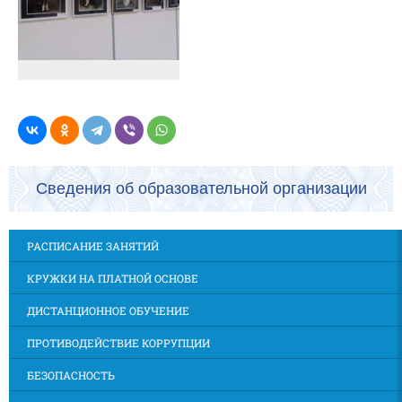
Сведения об образовательной организации
РАСПИСАНИЕ ЗАНЯТИЙ
КРУЖКИ НА ПЛАТНОЙ ОСНОВЕ
ДИСТАНЦИОННОЕ ОБУЧЕНИЕ
ПРОТИВОДЕЙСТВИЕ КОРРУПЦИИ
БЕЗОПАСНОСТЬ