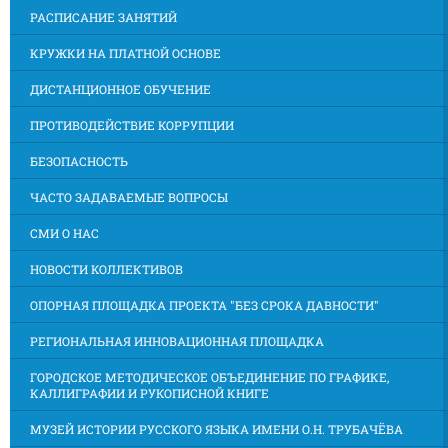
РАСПИСАНИЕ ЗАНЯТИЙ
КРУЖКИ НА ПЛАТНОЙ ОСНОВЕ
ДИСТАНЦИОННОЕ ОБУЧЕНИЕ
ПРОТИВОДЕЙСТВИЕ КОРРУПЦИИ
БЕЗОПАСНОСТЬ
ЧАСТО ЗАДАВАЕМЫЕ ВОПРОСЫ
СМИ О НАС
НОВОСТИ КОЛЛЕКТИВОВ
ОПОРНАЯ ПЛОЩАДКА ПРОЕКТА "БЕЗ СРОКА ДАВНОСТИ"
РЕГИОНАЛЬНАЯ ИННОВАЦИОННАЯ ПЛОЩАДКА
ГОРОДСКОЕ МЕТОДИЧЕСКОЕ ОБЪЕДИНЕНИЕ ПО ГРАФИКЕ,
КАЛЛИГРАФИИ И РУКОПИСНОЙ КНИГЕ
МУЗЕЙ ИСТОРИИ РУССКОГО ЯЗЫКА ИМЕНИ О.Н. ТРУБАЧЁВА