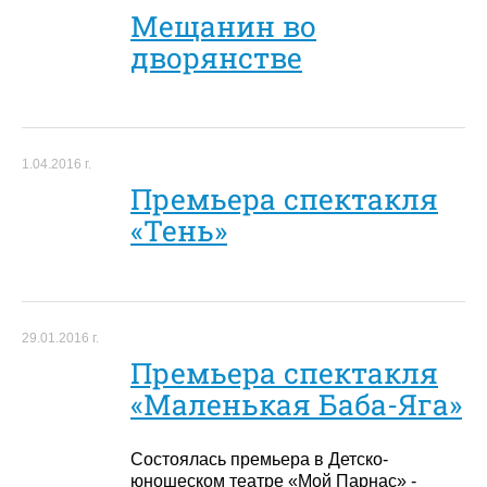
Мещанин во
дворянстве
1.04.2016 г.
Премьера спектакля
«Тень»
29.01.2016 г.
Премьера спектакля
«Маленькая Баба-Яга»
Состоялась премьера в Детско-
юношеском театре «Мой Парнас» -