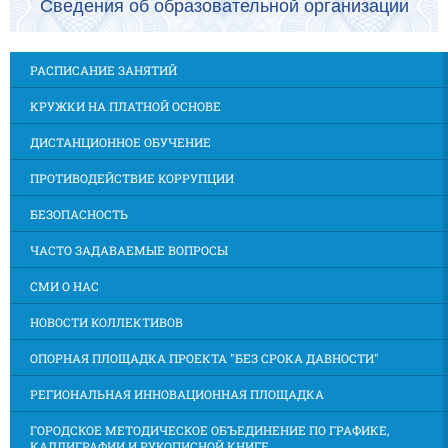
Сведения об образовательной организации
РАСПИСАНИЕ ЗАНЯТИЙ
КРУЖКИ НА ПЛАТНОЙ ОСНОВЕ
ДИСТАНЦИОННОЕ ОБУЧЕНИЕ
ПРОТИВОДЕЙСТВИЕ КОРРУПЦИИ
БЕЗОПАСНОСТЬ
ЧАСТО ЗАДАВАЕМЫЕ ВОПРОСЫ
СМИ О НАС
НОВОСТИ КОЛЛЕКТИВОВ
ОПОРНАЯ ПЛОЩАДКА ПРОЕКТА "БЕЗ СРОКА ДАВНОСТИ"
РЕГИОНАЛЬНАЯ ИННОВАЦИОННАЯ ПЛОЩАДКА
ГОРОДСКОЕ МЕТОДИЧЕСКОЕ ОБЪЕДИНЕНИЕ ПО ГРАФИКЕ,
КАЛЛИГРАФИИ И РУКОПИСНОЙ КНИГЕ