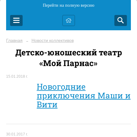
Перейти на полную версию
Главная
Новости коллективов
→
Детско-юношеский театр
«Мой Парнас»
15.01.2018 г.
Новогодние
приключения Маши и
Вити
30.01.2017 г.