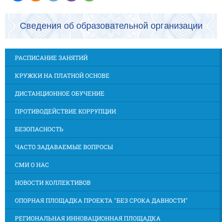
Сведения об образовательной организации
РАСПИСАНИЕ ЗАНЯТИЙ
КРУЖКИ НА ПЛАТНОЙ ОСНОВЕ
ДИСТАНЦИОННОЕ ОБУЧЕНИЕ
ПРОТИВОДЕЙСТВИЕ КОРРУПЦИИ
БЕЗОПАСНОСТЬ
ЧАСТО ЗАДАВАЕМЫЕ ВОПРОСЫ
СМИ О НАС
НОВОСТИ КОЛЛЕКТИВОВ
ОПОРНАЯ ПЛОЩАДКА ПРОЕКТА "БЕЗ СРОКА ДАВНОСТИ"
РЕГИОНАЛЬНАЯ ИННОВАЦИОННАЯ ПЛОЩАДКА