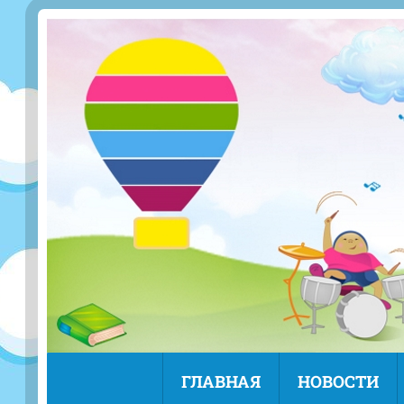
ГЛАВНАЯ
НОВОСТИ