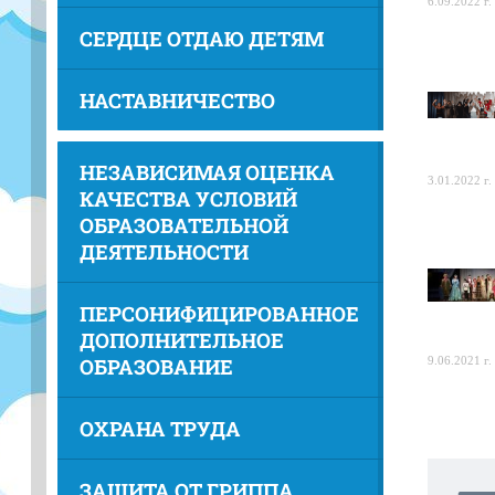
6.09.2022 г.
СЕРДЦЕ ОТДАЮ ДЕТЯМ
НАСТАВНИЧЕСТВО
НЕЗАВИСИМАЯ ОЦЕНКА
3.01.2022 г.
КАЧЕСТВА УСЛОВИЙ
ОБРАЗОВАТЕЛЬНОЙ
ДЕЯТЕЛЬНОСТИ
ПЕРСОНИФИЦИРОВАННОЕ
ДОПОЛНИТЕЛЬНОЕ
ОБРАЗОВАНИЕ
9.06.2021 г.
ОХРАНА ТРУДА
ЗАЩИТА ОТ ГРИППА