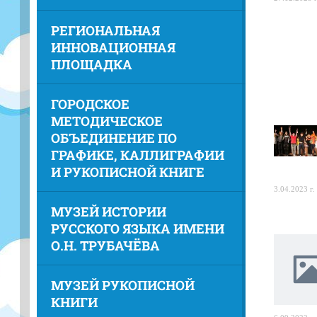
РЕГИОНАЛЬНАЯ
ИННОВАЦИОННАЯ
ПЛОЩАДКА
ГОРОДСКОЕ
МЕТОДИЧЕСКОЕ
ОБЪЕДИНЕНИЕ ПО
ГРАФИКЕ, КАЛЛИГРАФИИ
И РУКОПИСНОЙ КНИГЕ
3.04.2023 г.
МУЗЕЙ ИСТОРИИ
РУССКОГО ЯЗЫКА ИМЕНИ
О.Н. ТРУБАЧЁВА
МУЗЕЙ РУКОПИСНОЙ
КНИГИ