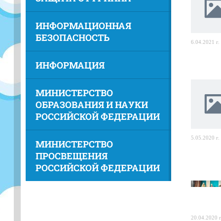
ИНФОРМАЦИОННАЯ
БЕЗОПАСНОСТЬ
6.04.2021 г.
ИНФОРМАЦИЯ
МИНИСТЕРСТВО
ОБРАЗОВАНИЯ И НАУКИ
РОССИЙСКОЙ ФЕДЕРАЦИИ
5.05.2020 г.
МИНИСТЕРСТВО
ПРОСВЕЩЕНИЯ
РОССИЙСКОЙ ФЕДЕРАЦИИ
20.04.2020 г