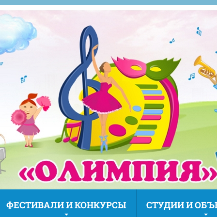
ФЕСТИВАЛИ И КОНКУРСЫ
СТУДИИ И ОБ