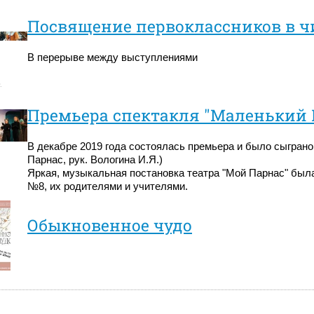
Посвящение первоклассников в ч
В перерыве между выступлениями
.
Премьера спектакля "Маленький 
В декабре 2019 года состоялась премьера и было сыграно
Парнас, рук. Вологина И.Я.)
Яркая, музыкальная постановка театра "Мой Парнас" был
№8, их родителями и учителями.
Обыкновенное чудо