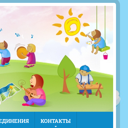
ЪЕДИНЕНИЯ
КОНТАКТЫ