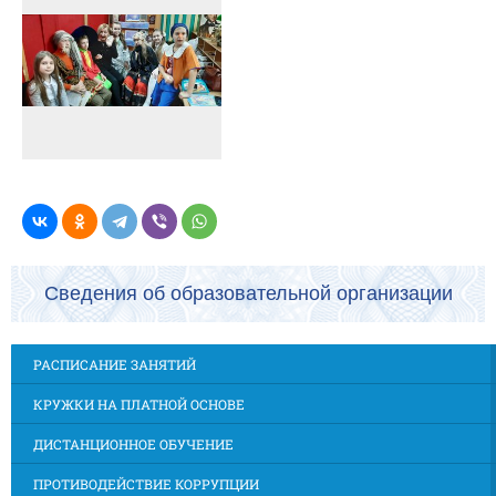
Сведения об образовательной организации
РАСПИСАНИЕ ЗАНЯТИЙ
КРУЖКИ НА ПЛАТНОЙ ОСНОВЕ
ДИСТАНЦИОННОЕ ОБУЧЕНИЕ
ПРОТИВОДЕЙСТВИЕ КОРРУПЦИИ