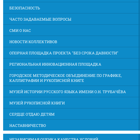
БЕЗОПАСНОСТЬ
ЧАСТО ЗАДАВАЕМЫЕ ВОПРОСЫ
СМИ О НАС
НОВОСТИ КОЛЛЕКТИВОВ
ОПОРНАЯ ПЛОЩАДКА ПРОЕКТА "БЕЗ СРОКА ДАВНОСТИ"
РЕГИОНАЛЬНАЯ ИННОВАЦИОННАЯ ПЛОЩАДКА
ГОРОДСКОЕ МЕТОДИЧЕСКОЕ ОБЪЕДИНЕНИЕ ПО ГРАФИКЕ,
КАЛЛИГРАФИИ И РУКОПИСНОЙ КНИГЕ
МУЗЕЙ ИСТОРИИ РУССКОГО ЯЗЫКА ИМЕНИ О.Н. ТРУБАЧЁВА
МУЗЕЙ РУКОПИСНОЙ КНИГИ
СЕРДЦЕ ОТДАЮ ДЕТЯМ
НАСТАВНИЧЕСТВО
НЕЗАВИСИМАЯ ОЦЕНКА КАЧЕСТВА УСЛОВИЙ