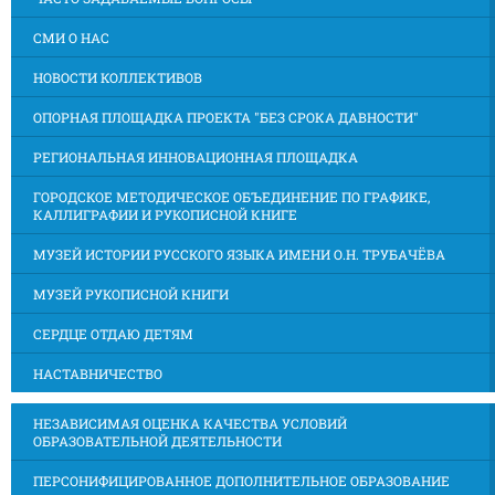
СМИ О НАС
НОВОСТИ КОЛЛЕКТИВОВ
ОПОРНАЯ ПЛОЩАДКА ПРОЕКТА "БЕЗ СРОКА ДАВНОСТИ"
РЕГИОНАЛЬНАЯ ИННОВАЦИОННАЯ ПЛОЩАДКА
ГОРОДСКОЕ МЕТОДИЧЕСКОЕ ОБЪЕДИНЕНИЕ ПО ГРАФИКЕ,
КАЛЛИГРАФИИ И РУКОПИСНОЙ КНИГЕ
МУЗЕЙ ИСТОРИИ РУССКОГО ЯЗЫКА ИМЕНИ О.Н. ТРУБАЧЁВА
МУЗЕЙ РУКОПИСНОЙ КНИГИ
СЕРДЦЕ ОТДАЮ ДЕТЯМ
НАСТАВНИЧЕСТВО
НЕЗАВИСИМАЯ ОЦЕНКА КАЧЕСТВА УСЛОВИЙ
ОБРАЗОВАТЕЛЬНОЙ ДЕЯТЕЛЬНОСТИ
ПЕРСОНИФИЦИРОВАННОЕ ДОПОЛНИТЕЛЬНОЕ ОБРАЗОВАНИЕ