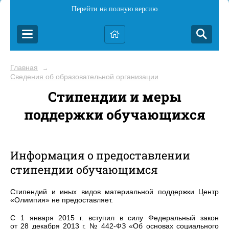
Перейти на полную версию
Главная
→
Сведения об образовательной организации
Стипендии и меры
поддержки обучающихся
Информация о предоставлении
стипендии обучающимся
Стипендий и иных видов материальной поддержки Центр
«Олимпия» не предоставляет.
С 1 января 2015 г. вступил в силу Федеральный закон
от 28 декабря 2013 г. № 442-ФЗ «Об основах социального