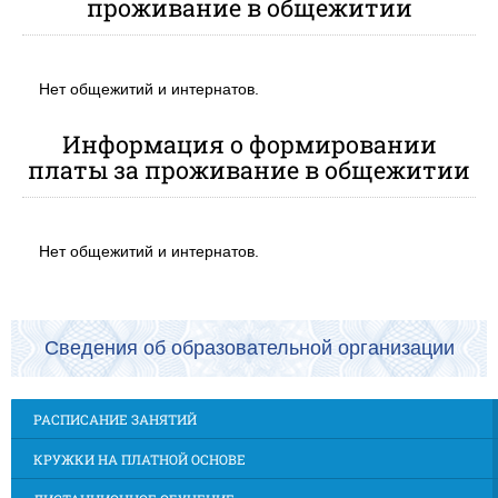
проживание в общежитии
Нет общежитий и интернатов.
Информация о формировании
платы за проживание в общежитии
Нет общежитий и интернатов.
Сведения об образовательной организации
РАСПИСАНИЕ ЗАНЯТИЙ
КРУЖКИ НА ПЛАТНОЙ ОСНОВЕ