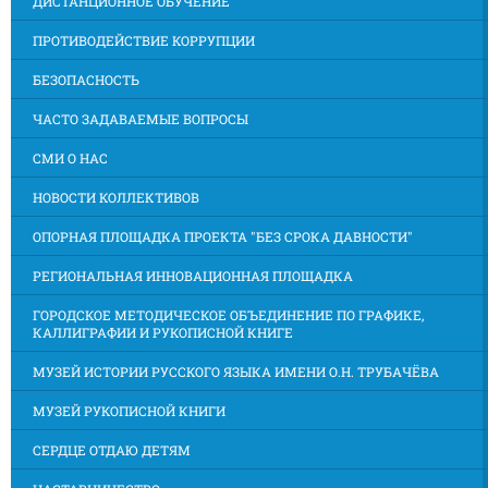
ДИСТАНЦИОННОЕ ОБУЧЕНИЕ
ПРОТИВОДЕЙСТВИЕ КОРРУПЦИИ
БЕЗОПАСНОСТЬ
ЧАСТО ЗАДАВАЕМЫЕ ВОПРОСЫ
СМИ О НАС
НОВОСТИ КОЛЛЕКТИВОВ
ОПОРНАЯ ПЛОЩАДКА ПРОЕКТА "БЕЗ СРОКА ДАВНОСТИ"
РЕГИОНАЛЬНАЯ ИННОВАЦИОННАЯ ПЛОЩАДКА
ГОРОДСКОЕ МЕТОДИЧЕСКОЕ ОБЪЕДИНЕНИЕ ПО ГРАФИКЕ,
КАЛЛИГРАФИИ И РУКОПИСНОЙ КНИГЕ
МУЗЕЙ ИСТОРИИ РУССКОГО ЯЗЫКА ИМЕНИ О.Н. ТРУБАЧЁВА
МУЗЕЙ РУКОПИСНОЙ КНИГИ
СЕРДЦЕ ОТДАЮ ДЕТЯМ