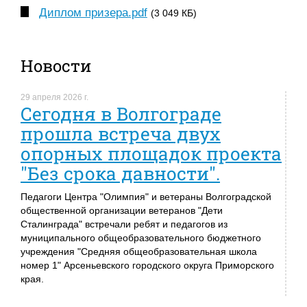
Диплом призера.pdf
(3 049 КБ)
Новости
29 апреля 2026 г.
Сегодня в Волгограде
прошла встреча двух
опорных площадок проекта
"Без срока давности".
Педагоги Центра "Олимпия" и ветераны Волгоградской
общественной организации ветеранов "Дети
Сталинграда" встречали ребят и педагогов из
муниципального общеобразовательного бюджетного
учреждения "Средняя общеобразовательная школа
номер 1" Арсеньевского городского округа Приморского
края.