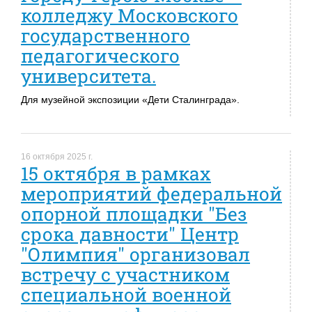
колледжу Московского
государственного
педагогического
университета.
Для музейной экспозиции «Дети Сталинграда».
16 октября 2025 г.
15 октября в рамках
мероприятий федеральной
опорной площадки "Без
срока давности" Центр
"Олимпия" организовал
встречу с участником
специальной военной