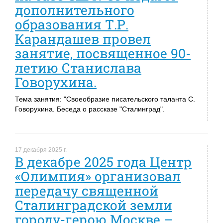
дополнительного
образования Т.Р.
Карандашев провел
занятие, посвященное 90-
летию Станислава
Говорухина.
Тема занятия: "Своеобразие писательского таланта С.
Говорухина. Беседа о рассказе "Сталинград".
17 декабря 2025 г.
В декабре 2025 года Центр
«Олимпия» организовал
передачу священной
Сталинградской земли
городу-герою Москве –