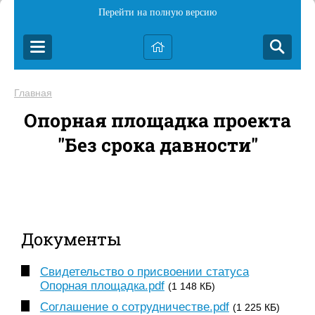
Перейти на полную версию
Главная
Опорная площадка проекта
"Без срока давности"
Документы
Свидетельство о присвоении статуса
Опорная площадка.pdf
(1 148 КБ)
Соглашение о сотрудничестве.pdf
(1 225 КБ)