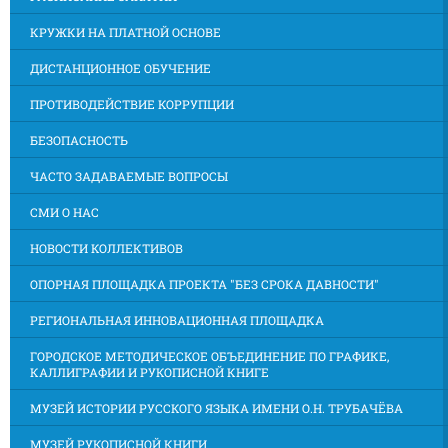
КРУЖКИ НА ПЛАТНОЙ ОСНОВЕ
ДИСТАНЦИОННОЕ ОБУЧЕНИЕ
ПРОТИВОДЕЙСТВИЕ КОРРУПЦИИ
БЕЗОПАСНОСТЬ
ЧАСТО ЗАДАВАЕМЫЕ ВОПРОСЫ
СМИ О НАС
НОВОСТИ КОЛЛЕКТИВОВ
ОПОРНАЯ ПЛОЩАДКА ПРОЕКТА "БЕЗ СРОКА ДАВНОСТИ"
РЕГИОНАЛЬНАЯ ИННОВАЦИОННАЯ ПЛОЩАДКА
ГОРОДСКОЕ МЕТОДИЧЕСКОЕ ОБЪЕДИНЕНИЕ ПО ГРАФИКЕ,
КАЛЛИГРАФИИ И РУКОПИСНОЙ КНИГЕ
МУЗЕЙ ИСТОРИИ РУССКОГО ЯЗЫКА ИМЕНИ О.Н. ТРУБАЧЁВА
МУЗЕЙ РУКОПИСНОЙ КНИГИ