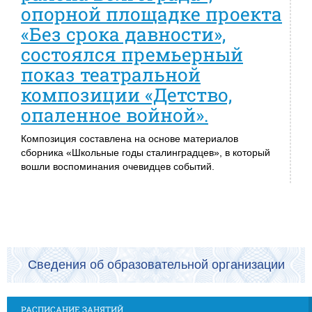
опорной площадке проекта
«Без срока давности»,
состоялся премьерный
показ театральной
композиции «Детство,
опаленное войной».
Композиция составлена на основе материалов
сборника «Школьные годы сталинградцев», в который
вошли воспоминания очевидцев событий.
Сведения об образовательной организации
РАСПИСАНИЕ ЗАНЯТИЙ