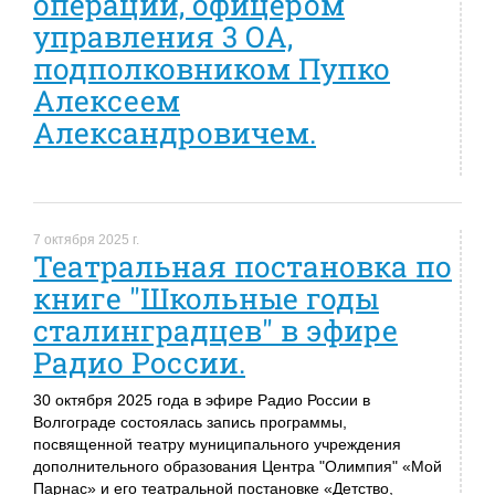
операции, офицером
управления 3 ОА,
подполковником Пупко
Алексеем
Александровичем.
7 октября 2025 г.
Театральная постановка по
книге "Школьные годы
сталинградцев" в эфире
Радио России.
30 октября 2025 года в эфире Радио России в
Волгограде состоялась запись программы,
посвященной театру муниципального учреждения
дополнительного образования Центра "Олимпия" «Мой
Парнас» и его театральной постановке «Детство,