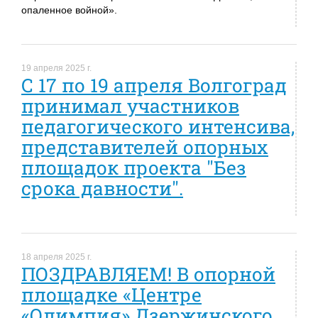
опаленное войной».
19 апреля 2025 г.
С 17 по 19 апреля Волгоград
принимал участников
педагогического интенсива,
представителей опорных
площадок проекта "Без
срока давности".
18 апреля 2025 г.
ПОЗДРАВЛЯЕМ! В опорной
площадке «Центре
«Олимпия» Дзержинского