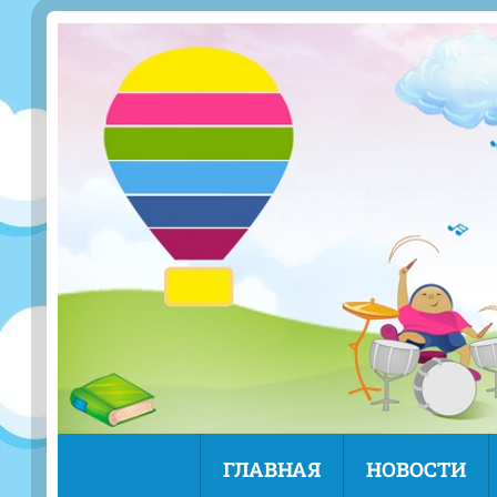
ГЛАВНАЯ
НОВОСТИ