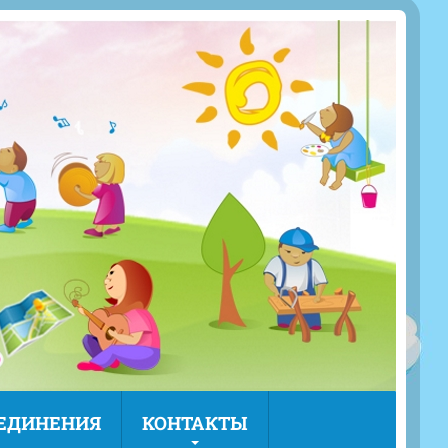
ЪЕДИНЕНИЯ
КОНТАКТЫ