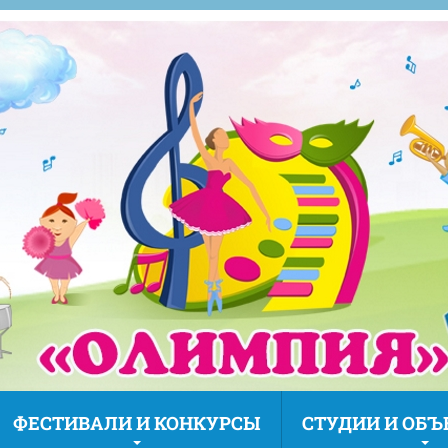
ФЕСТИВАЛИ И КОНКУРСЫ
СТУДИИ И ОБ