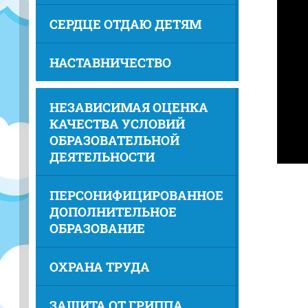
СЕРДЦЕ ОТДАЮ ДЕТЯМ
НАСТАВНИЧЕСТВО
НЕЗАВИСИМАЯ ОЦЕНКА
КАЧЕСТВА УСЛОВИЙ
ОБРАЗОВАТЕЛЬНОЙ
ДЕЯТЕЛЬНОСТИ
ПЕРСОНИФИЦИРОВАННОЕ
ДОПОЛНИТЕЛЬНОЕ
ОБРАЗОВАНИЕ
ОХРАНА ТРУДА
ЗАЩИТА ОТ ГРИППА