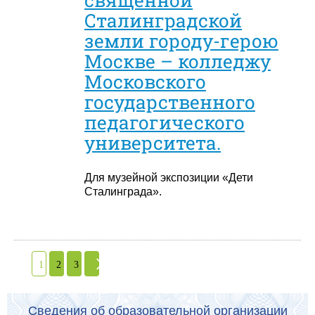
Сталинградской
земли городу-герою
Москве – колледжу
Московского
государственного
педагогического
университета.
Для музейной экспозиции «Дети
Сталинграда».
1
2
3
Сведения об образовательной организации