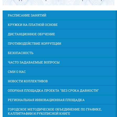
РАСПИСАНИЕ ЗАНЯТИЙ
КРУЖКИ НА ПЛАТНОЙ ОСНОВЕ
ДИСТАНЦИОННОЕ ОБУЧЕНИЕ
ПРОТИВОДЕЙСТВИЕ КОРРУПЦИИ
БЕЗОПАСНОСТЬ
ЧАСТО ЗАДАВАЕМЫЕ ВОПРОСЫ
СМИ О НАС
НОВОСТИ КОЛЛЕКТИВОВ
ОПОРНАЯ ПЛОЩАДКА ПРОЕКТА "БЕЗ СРОКА ДАВНОСТИ"
РЕГИОНАЛЬНАЯ ИННОВАЦИОННАЯ ПЛОЩАДКА
ГОРОДСКОЕ МЕТОДИЧЕСКОЕ ОБЪЕДИНЕНИЕ ПО ГРАФИКЕ,
КАЛЛИГРАФИИ И РУКОПИСНОЙ КНИГЕ