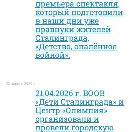
премьера спектакля,
который подготовили
в наши дни уже
правнуки жителей
Сталинграда,
«Детство, опалённое
войной».
22 апреля 2026 г.
21.04.2026 г. ВООВ
«Дети Сталинграда» и
Центр «Олимпия»
организовали и
провели городскую