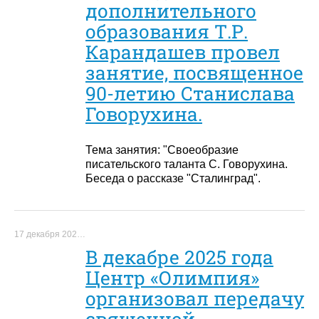
дополнительного
образования Т.Р.
Карандашев провел
занятие, посвященное
90-летию Станислава
Говорухина.
Тема занятия: "Своеобразие
писательского таланта С. Говорухина.
Беседа о рассказе "Сталинград".
17 декабря 2025 г.
В декабре 2025 года
Центр «Олимпия»
организовал передачу
священной