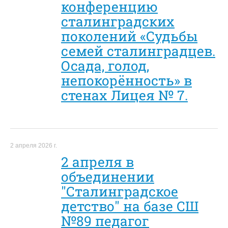
конференцию
сталинградских
поколений «Судьбы
семей сталинградцев.
Осада, голод,
непокорённость» в
стенах Лицея № 7.
2 апреля 2026 г.
2 апреля в
объединении
"Сталинградское
детство" на базе СШ
№89 педагог