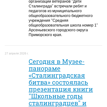
организации ветеранов "Дети
Сталинграда" встречали ребят и
педагогов из муниципального
общеобразовательного бюджетного
учреждения "Средняя
общеобразовательная школа номер 1"
Арсеньевского городского округа
Приморского края.
27 апреля 2026 г.
Сегодня в Музее-
панораме
«Сталинградская
битва» состоялась
презентация книги
"Школьные годы
сталинградцев" и