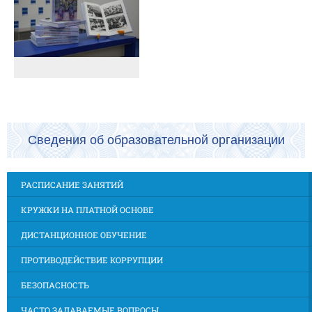
Сведения об образовательной организации
РАСПИСАНИЕ ЗАНЯТИЙ
КРУЖКИ НА ПЛАТНОЙ ОСНОВЕ
ДИСТАНЦИОННОЕ ОБУЧЕНИЕ
ПРОТИВОДЕЙСТВИЕ КОРРУПЦИИ
БЕЗОПАСНОСТЬ
ЧАСТО ЗАДАВАЕМЫЕ ВОПРОСЫ