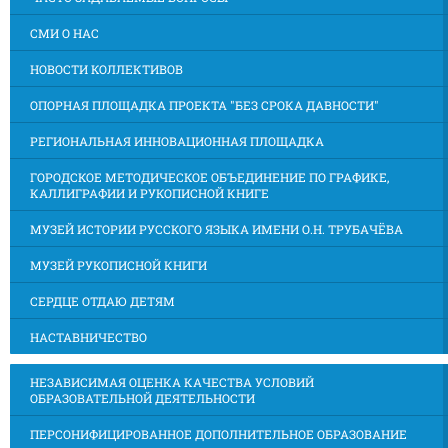
СМИ О НАС
НОВОСТИ КОЛЛЕКТИВОВ
ОПОРНАЯ ПЛОЩАДКА ПРОЕКТА "БЕЗ СРОКА ДАВНОСТИ"
РЕГИОНАЛЬНАЯ ИННОВАЦИОННАЯ ПЛОЩАДКА
ГОРОДСКОЕ МЕТОДИЧЕСКОЕ ОБЪЕДИНЕНИЕ ПО ГРАФИКЕ,
КАЛЛИГРАФИИ И РУКОПИСНОЙ КНИГЕ
МУЗЕЙ ИСТОРИИ РУССКОГО ЯЗЫКА ИМЕНИ О.Н. ТРУБАЧЁВА
МУЗЕЙ РУКОПИСНОЙ КНИГИ
СЕРДЦЕ ОТДАЮ ДЕТЯМ
НАСТАВНИЧЕСТВО
НЕЗАВИСИМАЯ ОЦЕНКА КАЧЕСТВА УСЛОВИЙ
ОБРАЗОВАТЕЛЬНОЙ ДЕЯТЕЛЬНОСТИ
ПЕРСОНИФИЦИРОВАННОЕ ДОПОЛНИТЕЛЬНОЕ ОБРАЗОВАНИЕ