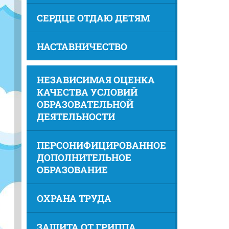
СЕРДЦЕ ОТДАЮ ДЕТЯМ
НАСТАВНИЧЕСТВО
НЕЗАВИСИМАЯ ОЦЕНКА
КАЧЕСТВА УСЛОВИЙ
ОБРАЗОВАТЕЛЬНОЙ
ДЕЯТЕЛЬНОСТИ
ПЕРСОНИФИЦИРОВАННОЕ
ДОПОЛНИТЕЛЬНОЕ
ОБРАЗОВАНИЕ
ОХРАНА ТРУДА
ЗАЩИТА ОТ ГРИППА