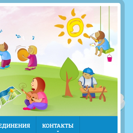
ЪЕДИНЕНИЯ
КОНТАКТЫ