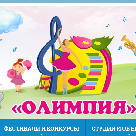
ФЕСТИВАЛИ И КОНКУРСЫ
СТУДИИ И ОБ