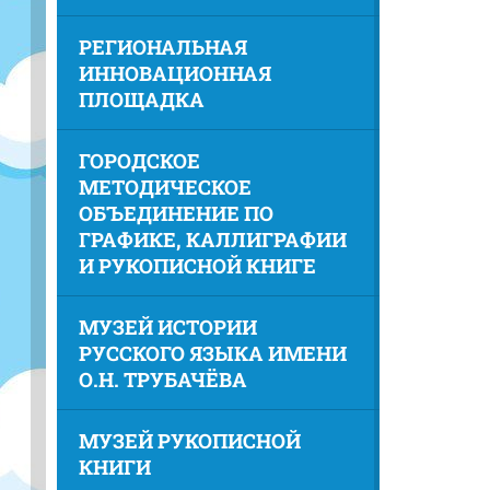
РЕГИОНАЛЬНАЯ
ИННОВАЦИОННАЯ
ПЛОЩАДКА
ГОРОДСКОЕ
МЕТОДИЧЕСКОЕ
ОБЪЕДИНЕНИЕ ПО
ГРАФИКЕ, КАЛЛИГРАФИИ
И РУКОПИСНОЙ КНИГЕ
МУЗЕЙ ИСТОРИИ
РУССКОГО ЯЗЫКА ИМЕНИ
О.Н. ТРУБАЧЁВА
МУЗЕЙ РУКОПИСНОЙ
КНИГИ