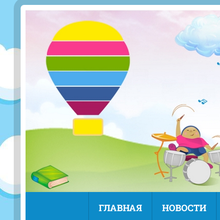
ГЛАВНАЯ
НОВОСТИ