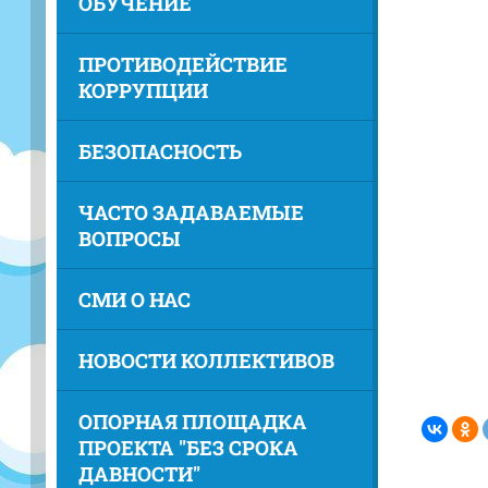
ОБУЧЕНИЕ
ПРОТИВОДЕЙСТВИЕ
КОРРУПЦИИ
БЕЗОПАСНОСТЬ
ЧАСТО ЗАДАВАЕМЫЕ
ВОПРОСЫ
СМИ О НАС
НОВОСТИ КОЛЛЕКТИВОВ
ОПОРНАЯ ПЛОЩАДКА
ПРОЕКТА "БЕЗ СРОКА
ДАВНОСТИ"