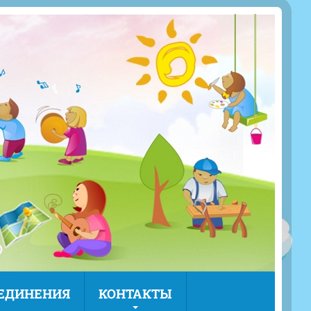
ЪЕДИНЕНИЯ
КОНТАКТЫ