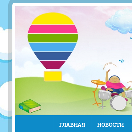
ГЛАВНАЯ
НОВОСТИ