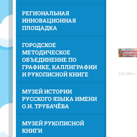
РЕГИОНАЛЬНАЯ
ИННОВАЦИОННАЯ
ПЛОЩАДКА
ГОРОДСКОЕ
МЕТОДИЧЕСКОЕ
ОБЪЕДИНЕНИЕ ПО
ГРАФИКЕ, КАЛЛИГРАФИИ
И РУКОПИСНОЙ КНИГЕ
2.02.2024 г.
МУЗЕЙ ИСТОРИИ
РУССКОГО ЯЗЫКА ИМЕНИ
О.Н. ТРУБАЧЁВА
МУЗЕЙ РУКОПИСНОЙ
КНИГИ