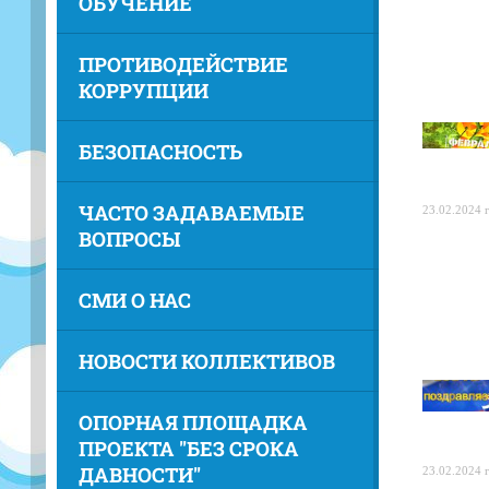
ОБУЧЕНИЕ
ПРОТИВОДЕЙСТВИЕ
КОРРУПЦИИ
БЕЗОПАСНОСТЬ
ЧАСТО ЗАДАВАЕМЫЕ
23.02.2024 г
ВОПРОСЫ
СМИ О НАС
НОВОСТИ КОЛЛЕКТИВОВ
ОПОРНАЯ ПЛОЩАДКА
ПРОЕКТА "БЕЗ СРОКА
ДАВНОСТИ"
23.02.2024 г