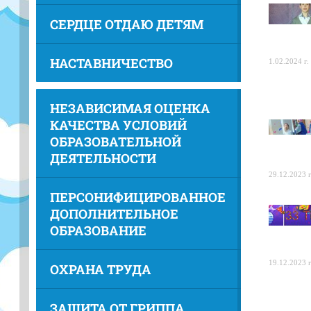
СЕРДЦЕ ОТДАЮ ДЕТЯМ
НАСТАВНИЧЕСТВО
1.02.2024 г.
НЕЗАВИСИМАЯ ОЦЕНКА
КАЧЕСТВА УСЛОВИЙ
ОБРАЗОВАТЕЛЬНОЙ
ДЕЯТЕЛЬНОСТИ
29.12.2023 г
ПЕРСОНИФИЦИРОВАННОЕ
ДОПОЛНИТЕЛЬНОЕ
ОБРАЗОВАНИЕ
19.12.2023 г
ОХРАНА ТРУДА
ЗАЩИТА ОТ ГРИППА