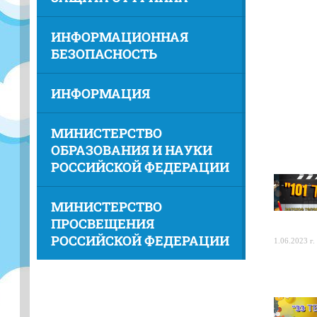
ИНФОРМАЦИОННАЯ
БЕЗОПАСНОСТЬ
ИНФОРМАЦИЯ
МИНИСТЕРСТВО
ОБРАЗОВАНИЯ И НАУКИ
РОССИЙСКОЙ ФЕДЕРАЦИИ
МИНИСТЕРСТВО
ПРОСВЕЩЕНИЯ
РОССИЙСКОЙ ФЕДЕРАЦИИ
1.06.2023 г.