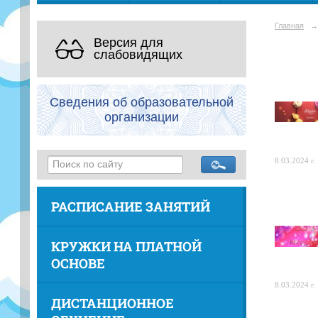
Главная
→
Версия для
слабовидящих
Сведения об образовательной
организации
8.03.2024 г.
РАСПИСАНИЕ ЗАНЯТИЙ
КРУЖКИ НА ПЛАТНОЙ
ОСНОВЕ
8.03.2024 г.
ДИСТАНЦИОННОЕ