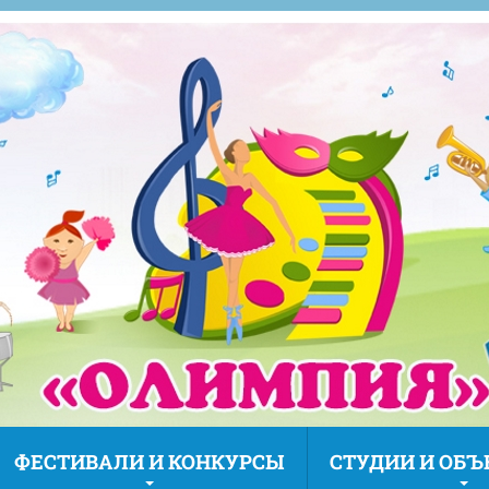
ФЕСТИВАЛИ И КОНКУРСЫ
СТУДИИ И ОБ