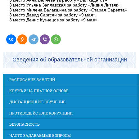
3 место Анна Беляева за работу «Бал кадетов»
3 место Ульяна Заплавская за работу «Лидия Литвяк»
3 место Милена Балакшина за работу «Старая Сарепта»
3 место Давид Саргсян за работу «9 мая»
3 место Денис Кузнецов за работу «9 мая»
Сведения об образовательной организации
РАСПИСАНИЕ ЗАНЯТИЙ
КРУЖКИ НА ПЛАТНОЙ ОСНОВЕ
ДИСТАНЦИОННОЕ ОБУЧЕНИЕ
ПРОТИВОДЕЙСТВИЕ КОРРУПЦИИ
БЕЗОПАСНОСТЬ
ЧАСТО ЗАДАВАЕМЫЕ ВОПРОСЫ