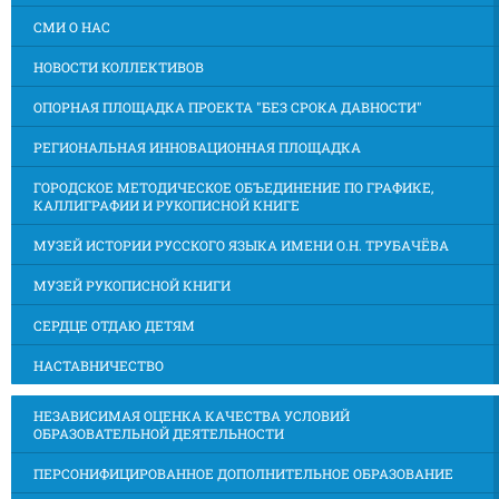
СМИ О НАС
НОВОСТИ КОЛЛЕКТИВОВ
ОПОРНАЯ ПЛОЩАДКА ПРОЕКТА "БЕЗ СРОКА ДАВНОСТИ"
РЕГИОНАЛЬНАЯ ИННОВАЦИОННАЯ ПЛОЩАДКА
ГОРОДСКОЕ МЕТОДИЧЕСКОЕ ОБЪЕДИНЕНИЕ ПО ГРАФИКЕ,
КАЛЛИГРАФИИ И РУКОПИСНОЙ КНИГЕ
МУЗЕЙ ИСТОРИИ РУССКОГО ЯЗЫКА ИМЕНИ О.Н. ТРУБАЧЁВА
МУЗЕЙ РУКОПИСНОЙ КНИГИ
СЕРДЦЕ ОТДАЮ ДЕТЯМ
НАСТАВНИЧЕСТВО
НЕЗАВИСИМАЯ ОЦЕНКА КАЧЕСТВА УСЛОВИЙ
ОБРАЗОВАТЕЛЬНОЙ ДЕЯТЕЛЬНОСТИ
ПЕРСОНИФИЦИРОВАННОЕ ДОПОЛНИТЕЛЬНОЕ ОБРАЗОВАНИЕ