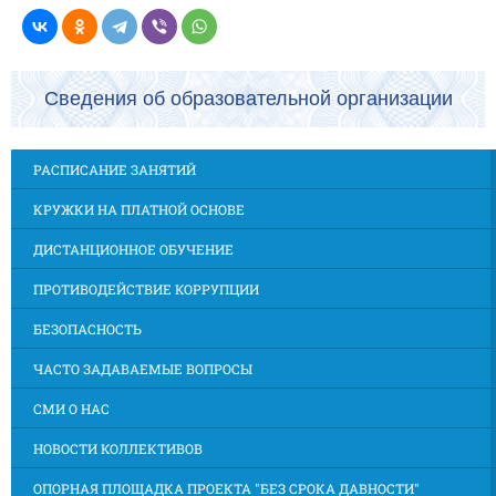
Сведения об образовательной организации
РАСПИСАНИЕ ЗАНЯТИЙ
КРУЖКИ НА ПЛАТНОЙ ОСНОВЕ
ДИСТАНЦИОННОЕ ОБУЧЕНИЕ
ПРОТИВОДЕЙСТВИЕ КОРРУПЦИИ
БЕЗОПАСНОСТЬ
ЧАСТО ЗАДАВАЕМЫЕ ВОПРОСЫ
СМИ О НАС
НОВОСТИ КОЛЛЕКТИВОВ
ОПОРНАЯ ПЛОЩАДКА ПРОЕКТА "БЕЗ СРОКА ДАВНОСТИ"