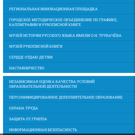
РЕГИОНАЛЬНАЯ ИННОВАЦИОННАЯ ПЛОЩАДКА
ГОРОДСКОЕ МЕТОДИЧЕСКОЕ ОБЪЕДИНЕНИЕ ПО ГРАФИКЕ,
КАЛЛИГРАФИИ И РУКОПИСНОЙ КНИГЕ
МУЗЕЙ ИСТОРИИ РУССКОГО ЯЗЫКА ИМЕНИ О.Н. ТРУБАЧЁВА
МУЗЕЙ РУКОПИСНОЙ КНИГИ
СЕРДЦЕ ОТДАЮ ДЕТЯМ
НАСТАВНИЧЕСТВО
НЕЗАВИСИМАЯ ОЦЕНКА КАЧЕСТВА УСЛОВИЙ
ОБРАЗОВАТЕЛЬНОЙ ДЕЯТЕЛЬНОСТИ
ПЕРСОНИФИЦИРОВАННОЕ ДОПОЛНИТЕЛЬНОЕ ОБРАЗОВАНИЕ
ОХРАНА ТРУДА
ЗАЩИТА ОТ ГРИППА
ИНФОРМАЦИОННАЯ БЕЗОПАСНОСТЬ