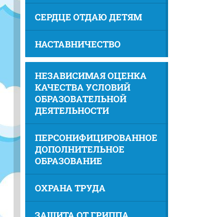
СЕРДЦЕ ОТДАЮ ДЕТЯМ
НАСТАВНИЧЕСТВО
НЕЗАВИСИМАЯ ОЦЕНКА
КАЧЕСТВА УСЛОВИЙ
ОБРАЗОВАТЕЛЬНОЙ
ДЕЯТЕЛЬНОСТИ
ПЕРСОНИФИЦИРОВАННОЕ
ДОПОЛНИТЕЛЬНОЕ
ОБРАЗОВАНИЕ
ОХРАНА ТРУДА
ЗАЩИТА ОТ ГРИППА