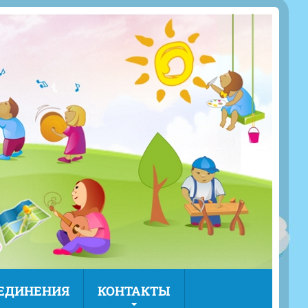
ЪЕДИНЕНИЯ
КОНТАКТЫ