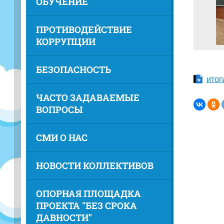
ОБУЧЕНИЕ
ПРОТИВОДЕЙСТВИЕ
КОРРУПЦИИ
БЕЗОПАСНОСТЬ
итог
ЧАСТО ЗАДАВАЕМЫЕ
ВОПРОСЫ
СМИ О НАС
НОВОСТИ КОЛЛЕКТИВОВ
ОПОРНАЯ ПЛОЩАДКА
ПРОЕКТА "БЕЗ СРОКА
ДАВНОСТИ"