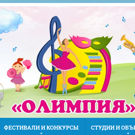
ФЕСТИВАЛИ И КОНКУРСЫ
СТУДИИ И ОБ