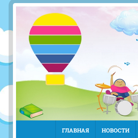
ГЛАВНАЯ
НОВОСТИ