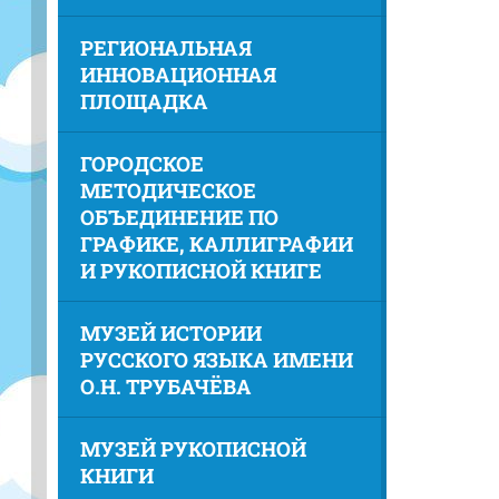
РЕГИОНАЛЬНАЯ
ИННОВАЦИОННАЯ
ПЛОЩАДКА
ГОРОДСКОЕ
МЕТОДИЧЕСКОЕ
ОБЪЕДИНЕНИЕ ПО
ГРАФИКЕ, КАЛЛИГРАФИИ
И РУКОПИСНОЙ КНИГЕ
МУЗЕЙ ИСТОРИИ
РУССКОГО ЯЗЫКА ИМЕНИ
О.Н. ТРУБАЧЁВА
МУЗЕЙ РУКОПИСНОЙ
КНИГИ