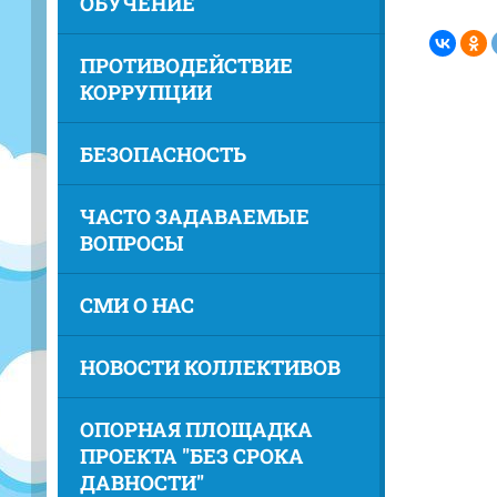
ОБУЧЕНИЕ
ПРОТИВОДЕЙСТВИЕ
КОРРУПЦИИ
БЕЗОПАСНОСТЬ
ЧАСТО ЗАДАВАЕМЫЕ
ВОПРОСЫ
СМИ О НАС
НОВОСТИ КОЛЛЕКТИВОВ
ОПОРНАЯ ПЛОЩАДКА
ПРОЕКТА "БЕЗ СРОКА
ДАВНОСТИ"