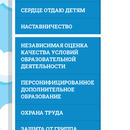
СЕРДЦЕ ОТДАЮ ДЕТЯМ
НАСТАВНИЧЕСТВО
НЕЗАВИСИМАЯ ОЦЕНКА
КАЧЕСТВА УСЛОВИЙ
ОБРАЗОВАТЕЛЬНОЙ
ДЕЯТЕЛЬНОСТИ
ПЕРСОНИФИЦИРОВАННОЕ
ДОПОЛНИТЕЛЬНОЕ
ОБРАЗОВАНИЕ
ОХРАНА ТРУДА
ЗАЩИТА ОТ ГРИППА