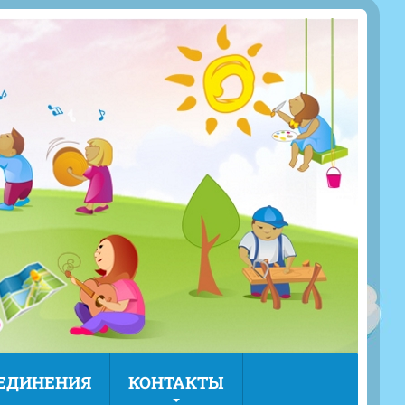
ЪЕДИНЕНИЯ
КОНТАКТЫ