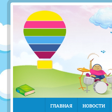
ГЛАВНАЯ
НОВОСТИ