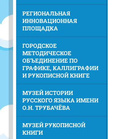
РЕГИОНАЛЬНАЯ
ИННОВАЦИОННАЯ
ПЛОЩАДКА
ГОРОДСКОЕ
МЕТОДИЧЕСКОЕ
ОБЪЕДИНЕНИЕ ПО
ГРАФИКЕ, КАЛЛИГРАФИИ
И РУКОПИСНОЙ КНИГЕ
МУЗЕЙ ИСТОРИИ
РУССКОГО ЯЗЫКА ИМЕНИ
О.Н. ТРУБАЧЁВА
МУЗЕЙ РУКОПИСНОЙ
КНИГИ