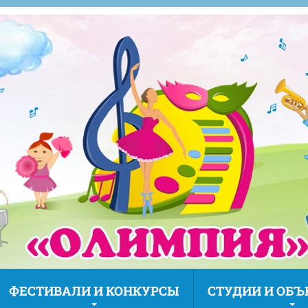
ФЕСТИВАЛИ И КОНКУРСЫ
СТУДИИ И ОБ