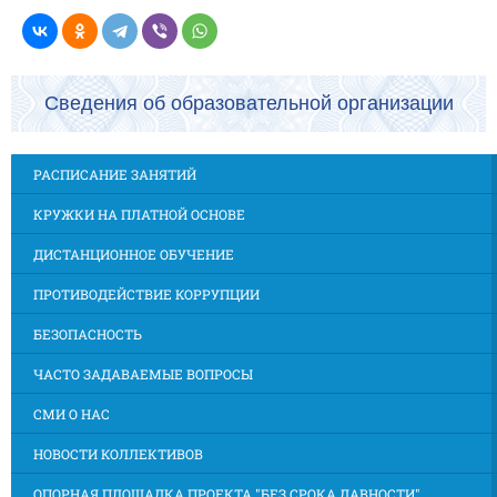
Сведения об образовательной организации
РАСПИСАНИЕ ЗАНЯТИЙ
КРУЖКИ НА ПЛАТНОЙ ОСНОВЕ
ДИСТАНЦИОННОЕ ОБУЧЕНИЕ
ПРОТИВОДЕЙСТВИЕ КОРРУПЦИИ
БЕЗОПАСНОСТЬ
ЧАСТО ЗАДАВАЕМЫЕ ВОПРОСЫ
СМИ О НАС
НОВОСТИ КОЛЛЕКТИВОВ
ОПОРНАЯ ПЛОЩАДКА ПРОЕКТА "БЕЗ СРОКА ДАВНОСТИ"