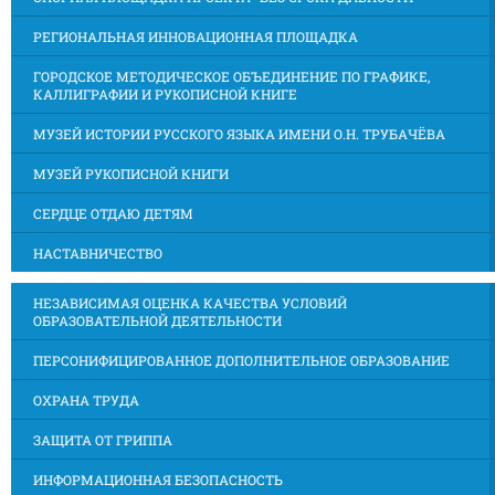
РЕГИОНАЛЬНАЯ ИННОВАЦИОННАЯ ПЛОЩАДКА
ГОРОДСКОЕ МЕТОДИЧЕСКОЕ ОБЪЕДИНЕНИЕ ПО ГРАФИКЕ,
КАЛЛИГРАФИИ И РУКОПИСНОЙ КНИГЕ
МУЗЕЙ ИСТОРИИ РУССКОГО ЯЗЫКА ИМЕНИ О.Н. ТРУБАЧЁВА
МУЗЕЙ РУКОПИСНОЙ КНИГИ
СЕРДЦЕ ОТДАЮ ДЕТЯМ
НАСТАВНИЧЕСТВО
НЕЗАВИСИМАЯ ОЦЕНКА КАЧЕСТВА УСЛОВИЙ
ОБРАЗОВАТЕЛЬНОЙ ДЕЯТЕЛЬНОСТИ
ПЕРСОНИФИЦИРОВАННОЕ ДОПОЛНИТЕЛЬНОЕ ОБРАЗОВАНИЕ
ОХРАНА ТРУДА
ЗАЩИТА ОТ ГРИППА
ИНФОРМАЦИОННАЯ БЕЗОПАСНОСТЬ