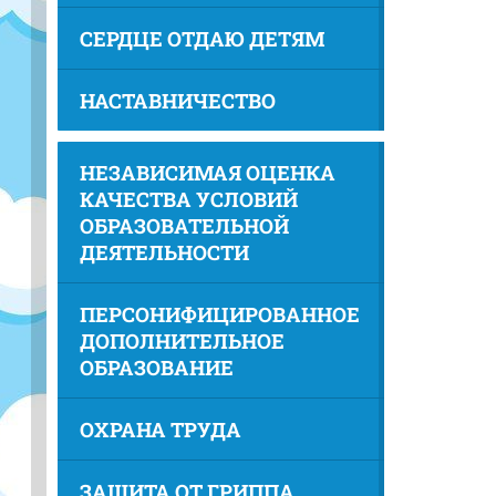
СЕРДЦЕ ОТДАЮ ДЕТЯМ
НАСТАВНИЧЕСТВО
НЕЗАВИСИМАЯ ОЦЕНКА
КАЧЕСТВА УСЛОВИЙ
ОБРАЗОВАТЕЛЬНОЙ
ДЕЯТЕЛЬНОСТИ
ПЕРСОНИФИЦИРОВАННОЕ
ДОПОЛНИТЕЛЬНОЕ
ОБРАЗОВАНИЕ
ОХРАНА ТРУДА
ЗАЩИТА ОТ ГРИППА