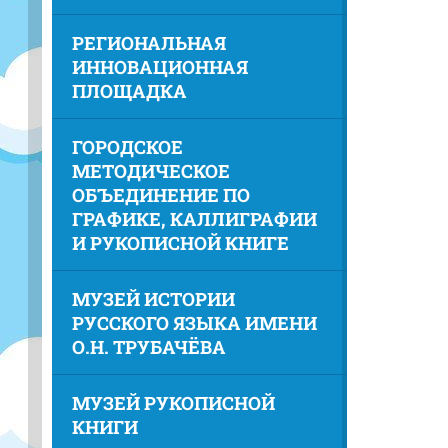
РЕГИОНАЛЬНАЯ
ИННОВАЦИОННАЯ
ПЛОЩАДКА
ГОРОДСКОЕ
МЕТОДИЧЕСКОЕ
ОБЪЕДИНЕНИЕ ПО
ГРАФИКЕ, КАЛЛИГРАФИИ
И РУКОПИСНОЙ КНИГЕ
МУЗЕЙ ИСТОРИИ
РУССКОГО ЯЗЫКА ИМЕНИ
О.Н. ТРУБАЧЁВА
МУЗЕЙ РУКОПИСНОЙ
КНИГИ