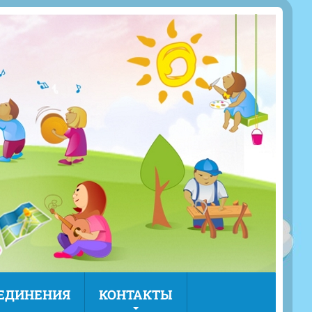
ЪЕДИНЕНИЯ
КОНТАКТЫ