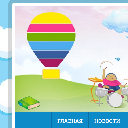
ГЛАВНАЯ
НОВОСТИ