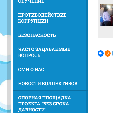
ОБУЧЕНИЕ
ПРОТИВОДЕЙСТВИЕ
КОРРУПЦИИ
БЕЗОПАСНОСТЬ
ЧАСТО ЗАДАВАЕМЫЕ
ВОПРОСЫ
СМИ О НАС
НОВОСТИ КОЛЛЕКТИВОВ
ОПОРНАЯ ПЛОЩАДКА
ПРОЕКТА "БЕЗ СРОКА
ДАВНОСТИ"