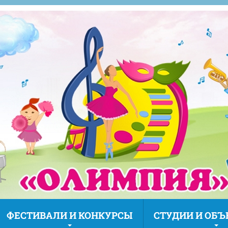
ФЕСТИВАЛИ И КОНКУРСЫ
СТУДИИ И ОБ