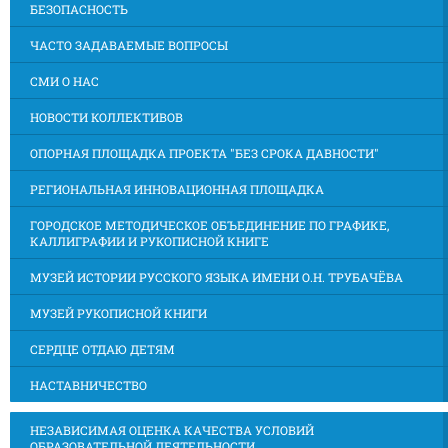
БЕЗОПАСНОСТЬ
ЧАСТО ЗАДАВАЕМЫЕ ВОПРОСЫ
СМИ О НАС
НОВОСТИ КОЛЛЕКТИВОВ
ОПОРНАЯ ПЛОЩАДКА ПРОЕКТА "БЕЗ СРОКА ДАВНОСТИ"
РЕГИОНАЛЬНАЯ ИННОВАЦИОННАЯ ПЛОЩАДКА
ГОРОДСКОЕ МЕТОДИЧЕСКОЕ ОБЪЕДИНЕНИЕ ПО ГРАФИКЕ,
КАЛЛИГРАФИИ И РУКОПИСНОЙ КНИГЕ
МУЗЕЙ ИСТОРИИ РУССКОГО ЯЗЫКА ИМЕНИ О.Н. ТРУБАЧЁВА
МУЗЕЙ РУКОПИСНОЙ КНИГИ
СЕРДЦЕ ОТДАЮ ДЕТЯМ
НАСТАВНИЧЕСТВО
НЕЗАВИСИМАЯ ОЦЕНКА КАЧЕСТВА УСЛОВИЙ
ОБРАЗОВАТЕЛЬНОЙ ДЕЯТЕЛЬНОСТИ