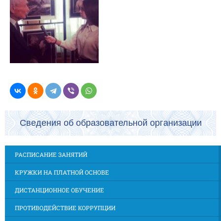
Сведения об образовательной организации
РАСПИСАНИЕ ЗАНЯТИЙ
КРУЖКИ НА ПЛАТНОЙ ОСНОВЕ
ДИСТАНЦИОННОЕ ОБУЧЕНИЕ
ПРОТИВОДЕЙСТВИЕ КОРРУПЦИИ