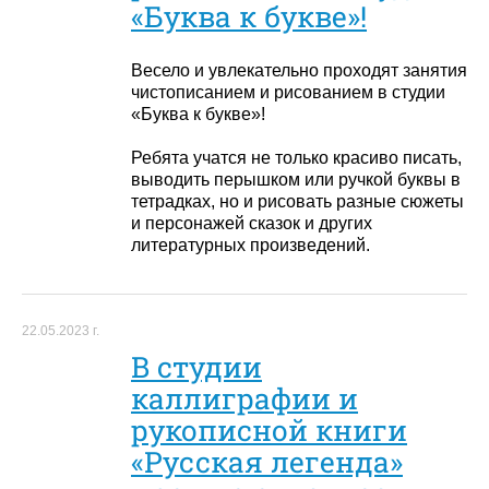
«Буква к букве»!
Весело и увлекательно проходят занятия
чистописанием и рисованием в студии
«Буква к букве»!
Ребята учатся не только красиво писать,
выводить перышком или ручкой буквы в
тетрадках, но и рисовать разные сюжеты
и персонажей сказок и других
литературных произведений.
22.05.2023 г.
В студии
каллиграфии и
рукописной книги
«Русская легенда»