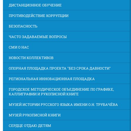
ДИСТАНЦИОННОЕ ОБУЧЕНИЕ
ПРОТИВОДЕЙСТВИЕ КОРРУПЦИИ
БЕЗОПАСНОСТЬ
ЧАСТО ЗАДАВАЕМЫЕ ВОПРОСЫ
СМИ О НАС
НОВОСТИ КОЛЛЕКТИВОВ
ОПОРНАЯ ПЛОЩАДКА ПРОЕКТА "БЕЗ СРОКА ДАВНОСТИ"
РЕГИОНАЛЬНАЯ ИННОВАЦИОННАЯ ПЛОЩАДКА
ГОРОДСКОЕ МЕТОДИЧЕСКОЕ ОБЪЕДИНЕНИЕ ПО ГРАФИКЕ,
КАЛЛИГРАФИИ И РУКОПИСНОЙ КНИГЕ
МУЗЕЙ ИСТОРИИ РУССКОГО ЯЗЫКА ИМЕНИ О.Н. ТРУБАЧЁВА
МУЗЕЙ РУКОПИСНОЙ КНИГИ
СЕРДЦЕ ОТДАЮ ДЕТЯМ