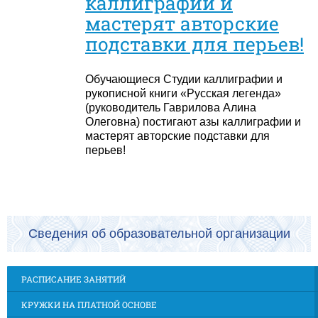
каллиграфии и
мастерят авторские
подставки для перьев!
Обучающиеся Студии каллиграфии и
рукописной книги «Русская легенда»
(руководитель Гаврилова Алина
Олеговна) постигают азы каллиграфии и
мастерят авторские подставки для
перьев!
Сведения об образовательной организации
РАСПИСАНИЕ ЗАНЯТИЙ
КРУЖКИ НА ПЛАТНОЙ ОСНОВЕ