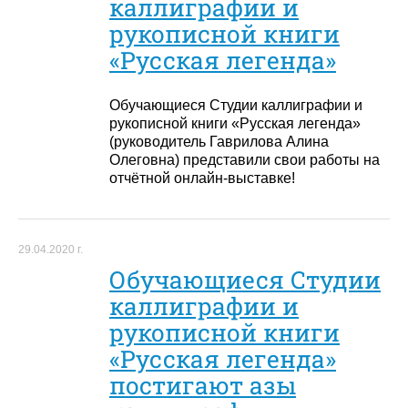
каллиграфии и
рукописной книги
«Русская легенда»
Обучающиеся Студии каллиграфии и
рукописной книги «Русская легенда»
(руководитель Гаврилова Алина
Олеговна) представили свои работы на
отчётной онлайн-выставке!
29.04.2020 г.
Обучающиеся Студии
каллиграфии и
рукописной книги
«Русская легенда»
постигают азы